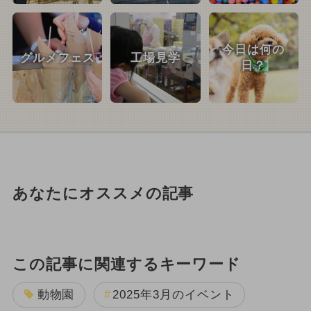
今日は何の
グルメフェス
工場見学
日？
あなたにオススメの記事
この記事に関連するキーワード
動物園
2025年3月のイベント