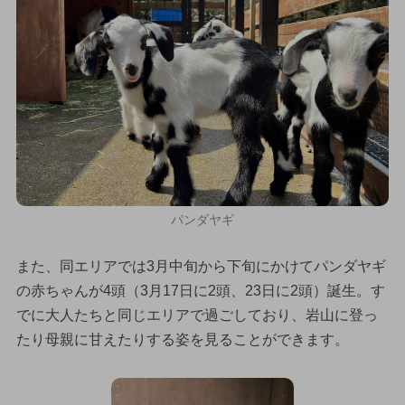
パンダヤギ
また、同エリアでは3月中旬から下旬にかけてパンダヤギ
の赤ちゃんが4頭（3月17日に2頭、23日に2頭）誕生。す
でに大人たちと同じエリアで過ごしており、岩山に登っ
たり母親に甘えたりする姿を見ることができます。