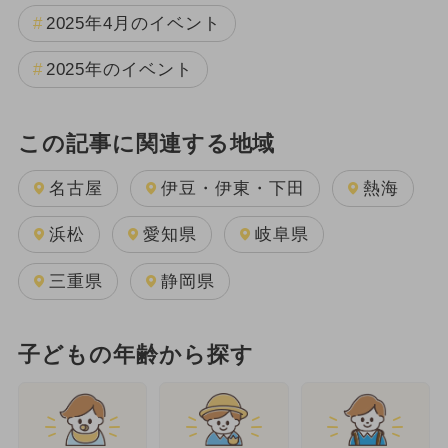
2025年4月のイベント
2025年のイベント
この記事に関連する地域
名古屋
伊豆・伊東・下田
熱海
浜松
愛知県
岐阜県
三重県
静岡県
子どもの年齢から探す