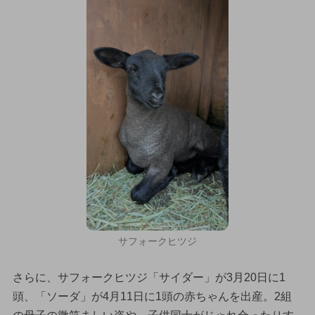
サフォークヒツジ
さらに、サフォークヒツジ「サイダー」が3月20日に1
頭、「ソーダ」が4月11日に1頭の赤ちゃんを出産。2組