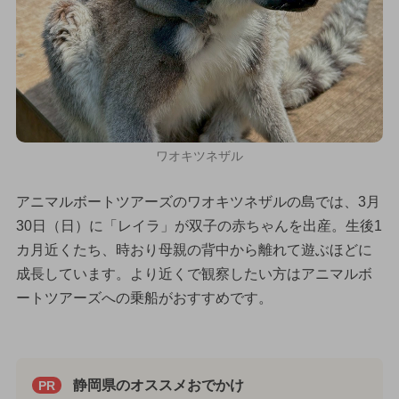
ワオキツネザル
アニマルボートツアーズのワオキツネザルの島では、3月
30日（日）に「レイラ」が双子の赤ちゃんを出産。生後1
カ月近くたち、時おり母親の背中から離れて遊ぶほどに
成長しています。より近くで観察したい方はアニマルボ
ートツアーズへの乗船がおすすめです。
静岡県のオススメおでかけ
PR