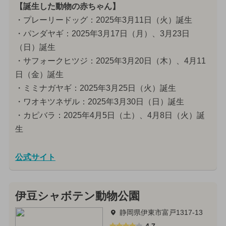
【誕生した動物の赤ちゃん】
・プレーリードッグ：2025年3月11日（火）誕生
・パンダヤギ：2025年3月17日（月）、3月23日
（日）誕生
・サフォークヒツジ：2025年3月20日（木）、4月11
日（金）誕生
・ミミナガヤギ：2025年3月25日（火）誕生
・ワオキツネザル：2025年3月30日（日）誕生
・カピバラ：2025年4月5日（土）、4月8日（火）誕
生
公式サイト
伊豆シャボテン動物公園
静岡県伊東市富戸1317-13
4.7