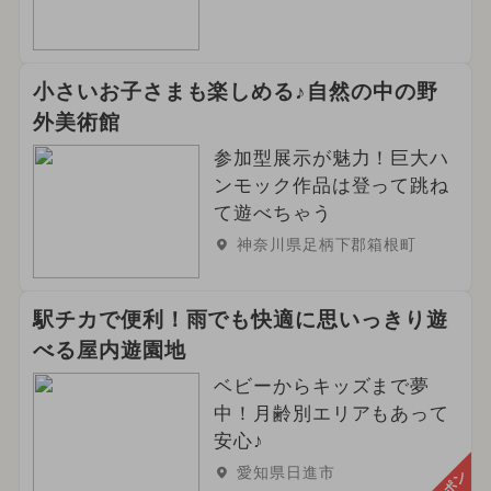
小さいお子さまも楽しめる♪自然の中の野
外美術館
参加型展示が魅力！巨大ハ
ンモック作品は登って跳ね
て遊べちゃう
神奈川県足柄下郡箱根町
駅チカで便利！雨でも快適に思いっきり遊
べる屋内遊園地
ベビーからキッズまで夢
中！月齢別エリアもあって
安心♪
愛知県日進市