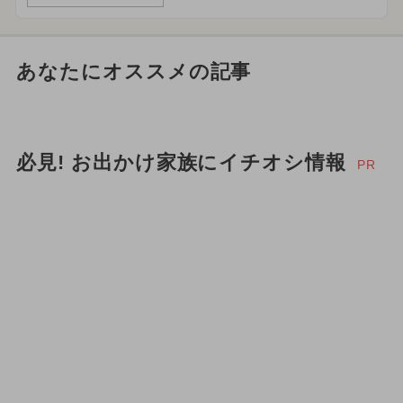
あなたにオススメの記事
必見! お出かけ家族にイチオシ情報
PR