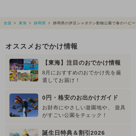
全国
東海
静岡県
静岡県の伊豆シャボテン動物公園で春のベビー
オススメおでかけ情報
【東海】注目のおでかけ情報
8月におすすめのおでかけ先を厳
選してお届け！
0円・格安のお出かけガイド
お財布にやさしい遊園地や、 遊具
がすごい公園をチェック！
誕生日特典＆割引2026