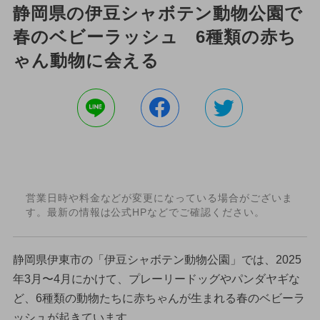
静岡県の伊豆シャボテン動物公園で
春のベビーラッシュ 6種類の赤ち
ゃん動物に会える
営業日時や料金などが変更になっている場合がございま
す。最新の情報は公式HPなどでご確認ください。
静岡県伊東市の「伊豆シャボテン動物公園」では、2025
年3月〜4月にかけて、プレーリードッグやパンダヤギな
ど、6種類の動物たちに赤ちゃんが生まれる春のベビーラ
ッシュが起きています。