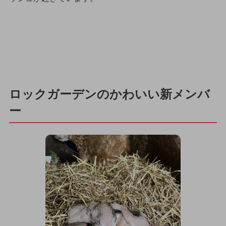
ロックガーデンのかわいい新メンバ
ー