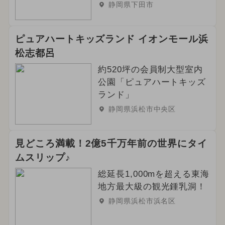
静岡県下田市
ピュアハートキッズランド イオンモール浜
松志都呂
約520坪の会員制大型室内
公園「ピュアハートキッズ
ランド」
静岡県浜松市中央区
見どころ満載！2億5千万年前の世界にタイ
ムスリップ♪
総延長1,000mを超える東海
地方最大級の観光鍾乳洞！
静岡県浜松市浜名区