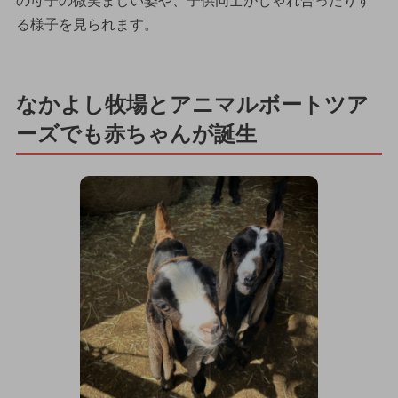
の母子の微笑ましい姿や、子供同士がじゃれ合ったりす
る様子を見られます。
なかよし牧場とアニマルボートツア
ーズでも赤ちゃんが誕生