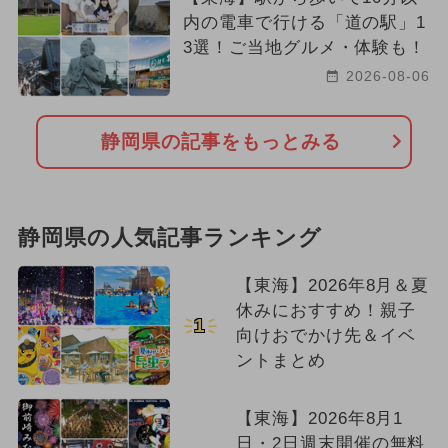
内の電車で行ける「道の駅」1
3選！ご当地グルメ・体験も！
2026-08-06
静岡県の記事をもっとみる
静岡県の人気記事ランキング
【東海】2026年8月＆夏
休みにおすすめ！親子
1
向けおでかけ先＆イベ
ントまとめ
【東海】2026年8月1
日・2日週末開催の無料