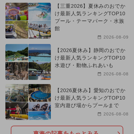
【三重2026】夏休みのおでか
け最新人気ランキングTOP10
プール・テーマパーク・水族
館
2026-08-09
【2026夏休み】静岡のおでか
け最新人気ランキングTOP10
水遊び・動物ふれあいも
2026-08-08
【2026夏休み】愛知のおでか
け最新人気ランキングTOP10
室内遊び場からプールまで
2026-08-08
東海の記事をもっとみる