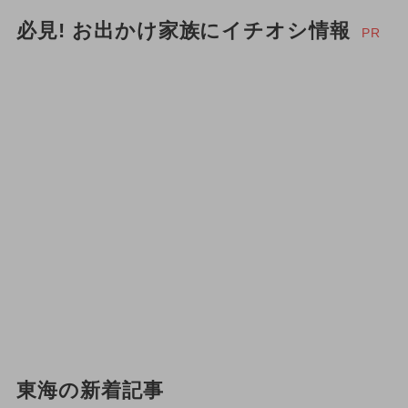
必見! お出かけ家族にイチオシ情報
PR
東海の新着記事