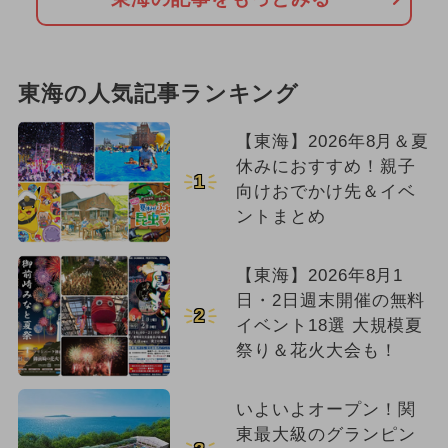
東海の人気記事ランキング
【東海】2026年8月＆夏
休みにおすすめ！親子
1
向けおでかけ先＆イベ
ントまとめ
【東海】2026年8月1
日・2日週末開催の無料
2
イベント18選 大規模夏
祭り＆花火大会も！
いよいよオープン！関
東最大級のグランピン