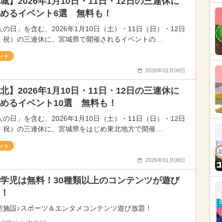
城】2026年1月10日・11日・12日の三連休に
めるイベント6選 無料も！
人の日」を含む、2026年1月10日（土）・11日（日）・12日
・祝）の三連休に、宮城県で開催されるイベントの…
ント
2026年01月09日
北】2026年1月10日・11日・12日の三連休に
めるイベント10選 無料も！
人の日」を含む、2026年1月10日（土）・11日（日）・12日
・祝）の三連休に、宮城県をはじめ東北地方で開催…
ント
2026年01月08日
学児は無料！30種類以上のコンテンツが遊び
！
型施設♪スポーツ＆エンタメコンテンツ遊び放題！