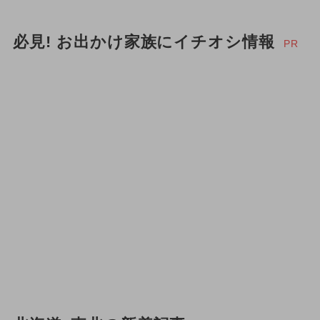
必見! お出かけ家族にイチオシ情報
PR