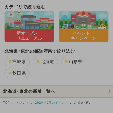
カテゴリで絞り込む
新オープン・
イベント・
リニューアル
キャンペーン
北海道･東北の都道府県で絞り込む
宮城県
北海道
山形県
秋田県
北海道･東北の新着一覧へ
TOP
トレンド
2024年1月のイベント
北海道･東北