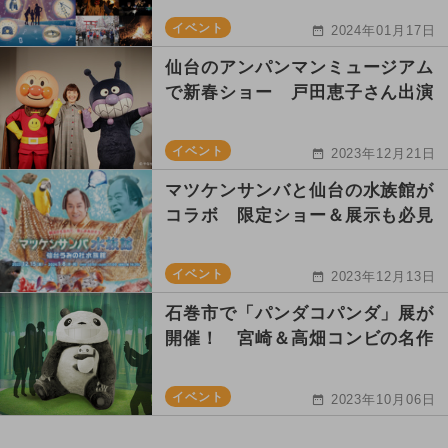
イベント
2024年01月17日
仙台のアンパンマンミュージアム
で新春ショー 戸田恵子さん出演
イベント
2023年12月21日
マツケンサンバと仙台の水族館が
コラボ 限定ショー＆展示も必見
イベント
2023年12月13日
石巻市で「パンダコパンダ」展が
開催！ 宮崎＆高畑コンビの名作
イベント
2023年10月06日