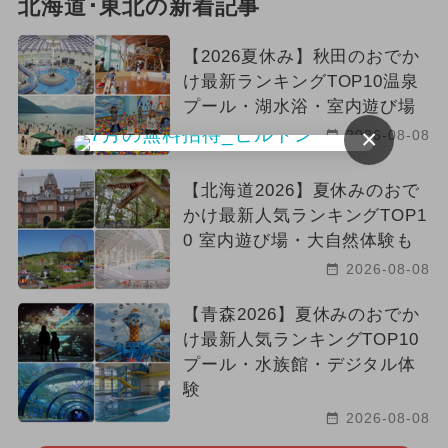
北海道･東北の新着記事
【2026夏休み】秋田のおでか
け最新ランキングTOP10温泉
プール・湖水浴・室内遊び場
×
2026-08-08
【北海道2026】夏休みのおで
かけ最新人気ランキングTOP1
0 室内遊び場・大自然体験も
2026-08-08
【青森2026】夏休みのおでか
け最新人気ランキングTOP10
プール・水族館・デジタル体
験
2026-08-08