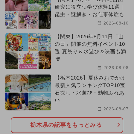
研究に役立つ学び体験11選｜
昆虫・謎解き・お仕事体験も
2026-08-10
【関東】2026年8月11日「山
の日」開催の無料イベント10
選 夏祭り＆水遊び＆映画も満
喫
2026-08-08
【栃木2026】夏休みおでかけ
最新人気ランキングTOP10宝
石探し・水遊び・動物ふれあ
い
2026-08-07
栃木県の記事をもっとみる