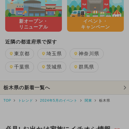
新オープン・
イベント・
リニューアル
キャンペーン
近隣の都道府県で探す
東京都
埼玉県
神奈川県
千葉県
茨城県
群馬県
栃木県の新着一覧へ
TOP
トレンド
2024年5月のイベント
関東
栃木県