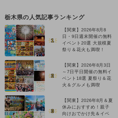
栃木県の人気記事ランキング
【関東】2026年8月8
日・9日週末開催の無料
1
イベント20選 大規模夏
祭り＆花火も満喫！
【関東】2026年8月3日
～7日平日開催の無料イ
2
ベント18選 夏祭り＆花
火＆グルメも満喫
【関東】2026年8月＆夏
休みにおすすめ！親子
3
向けおでかけ先＆イベ