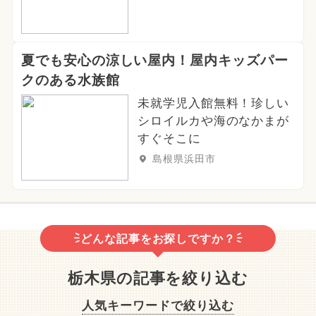
夏でも安心の涼しい屋内！屋内キッズパー
クのある水族館
未就学児入館無料！珍しい
シロイルカや海のなかまが
すぐそこに
島根県浜田市
どんな記事をお探しですか？
栃木県の記事を絞り込む
人気キーワードで絞り込む