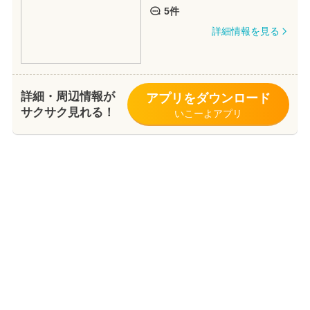
5件
詳細情報を見る
詳細・周辺情報が
アプリをダウンロード
サクサク見れる！
いこーよアプリ