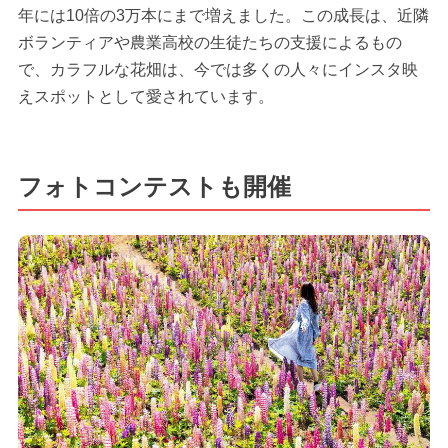
年には10倍の3万本にまで増えました。この成長は、近隣
ボランティアや農業高校の生徒たちの支援によるもの
で、カラフルな花畑は、今では多くの人々にインスタ映
えスポットとして愛されています。
フォトコンテストも開催