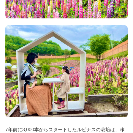
7年前に3,000本からスタートしたルピナスの栽培は、昨