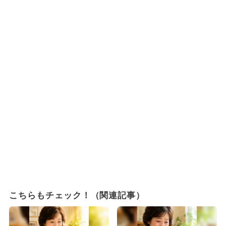
こちらもチェック！（関連記事）