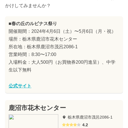
かけしてみませんか？
■春の丘のルピナス祭り
開催期間：2024年4月6日（土）〜5月6日（月・祝）
場所：栃木県鹿沼市花木センター
所在地：栃木県鹿沼市茂呂2086-1
営業時間：8:30〜17:00
入場料金：大人500円（お買物券200円進呈）、中学
生以下無料
公式サイト
鹿沼市花木センター
栃木県鹿沼市茂呂2086-1
4.2