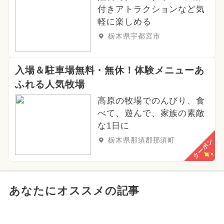
付きアトラクションなど気
軽に楽しめる
栃木県宇都宮市
入場＆駐車場無料・無休！体験メニューあ
ふれる人気牧場
高原の牧場でのんびり、食
べて、遊んで、家族の素敵
な1日に
栃木県那須郡那須町
クーポン
あなたにオススメの記事