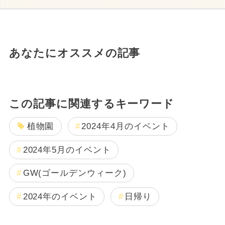
あなたにオススメの記事
この記事に関連するキーワード
植物園
2024年4月のイベント
2024年5月のイベント
GW(ゴールデンウィーク)
2024年のイベント
日帰り