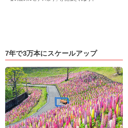
7年で3万本にスケールアップ