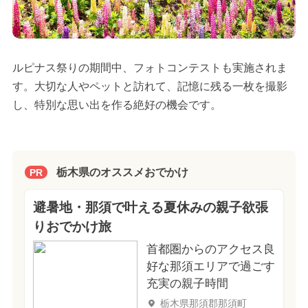
ルピナス祭りの期間中、フォトコンテストも実施されま
す。大切な人やペットと訪れて、記憶に残る一枚を撮影
し、特別な思い出を作る絶好の機会です。
栃木県のオススメおでかけ
PR
避暑地・那須で叶える夏休みの親子欲張
りおでかけ旅
首都圏からのアクセス良
好な那須エリアで過ごす
充実の親子時間
栃木県那須郡那須町