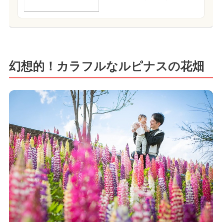
幻想的！カラフルなルピナスの花畑