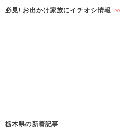
必見! お出かけ家族にイチオシ情報
PR
栃木県の新着記事