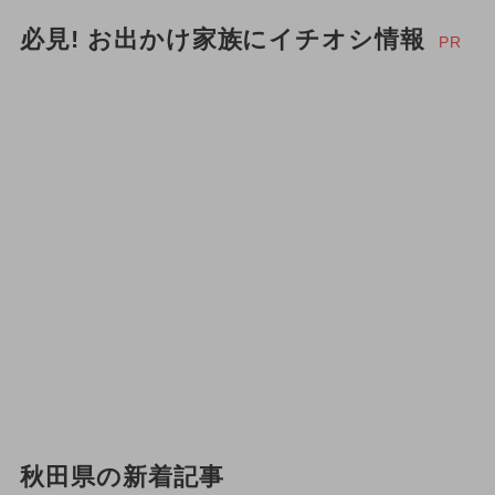
必見! お出かけ家族にイチオシ情報
PR
秋田県の新着記事