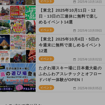
イベント
2025年10月16日
【東北】2025年10月11日・12
日・13日の三連休に無料で楽し
めるイベント14選
イベント
2025年10月09日
【東北】2025年10月4日・5日の
今週末に無料で楽しめるイベント
12選
イベント
2025年10月02日
たざわ湖スキー場に日本最大級の
ふわふわアスレチックとオフロー
ドバギー体験がOPEN！
イベント
2025年09月05日