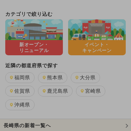
カテゴリで絞り込む
新オープン・
イベント・
リニューアル
キャンペーン
近隣の都道府県で探す
福岡県
熊本県
大分県
佐賀県
鹿児島県
宮崎県
沖縄県
長崎県の新着一覧へ