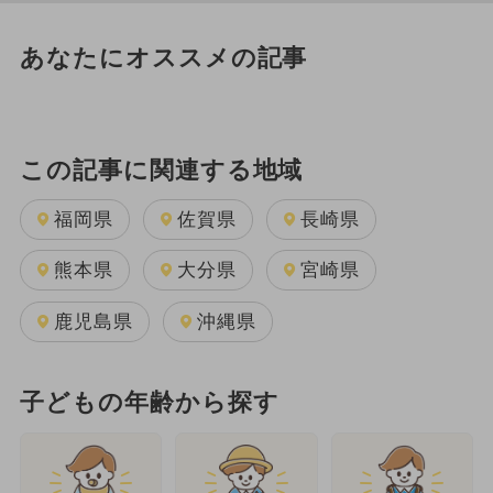
あなたにオススメの記事
この記事に関連する地域
福岡県
佐賀県
長崎県
熊本県
大分県
宮崎県
鹿児島県
沖縄県
子どもの年齢から探す