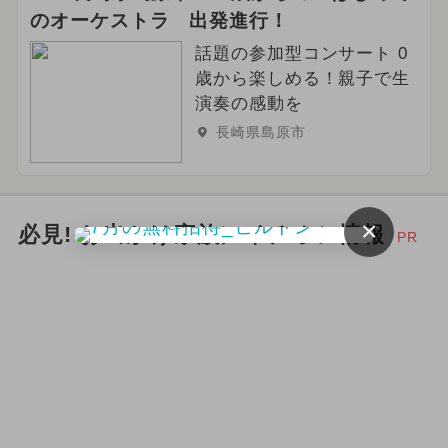
のオーケストラ 出発進行！
話題の参加型コンサート 0
歳から楽しめる！親子で生
演奏の感動を
長崎県島原市
×
必見! お出かけ家族にイチオシ情報
PR