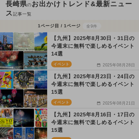
長崎県
お出かけトレンド&最新ニュー
の
ス
記事一覧
1ページ目 / 1ページ
全9件
【九州】2025年8月30日・31日の
今週末に無料で楽しめるイベント
14選
イベント
2025年08月28日
【九州】2025年8月23日・24日の
今週末に無料で楽しめるイベント
15選
イベント
2025年08月21日
【九州】2025年8月16日・17日の
今週末に無料で楽しめるイベント
15選