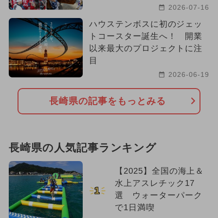
2026-07-16
ハウステンボスに初のジェッ
トコースター誕生へ！ 開業
以来最大のプロジェクトに注
目
2026-06-19
長崎県の記事をもっとみる
長崎県の人気記事ランキング
【2025】全国の海上＆
水上アスレチック17
1
選 ウォーターパーク
で1日満喫