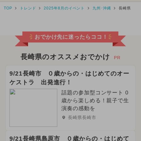
TOP
トレンド
2025年8月のイベント
九州･沖縄
長崎県
おでかけ先に迷ったらココ！
長崎県のオススメおでかけ
PR
9/21長崎市 ０歳からの・はじめてのオー
ケストラ 出発進行！
話題の参加型コンサート 0
歳から楽しめる！親子で生
演奏の感動を
長崎県長崎市
9/21長崎県島原市 ０歳からの・はじめて