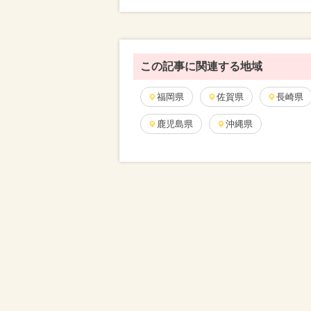
この記事に関連する地域
福岡県
佐賀県
長崎県
鹿児島県
沖縄県