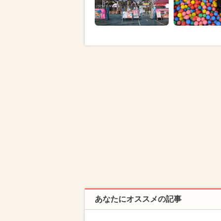
あなたにオススメの記事