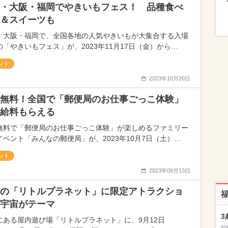
・大阪・福岡でやきいもフェス！ 品種食べ
＆スイーツも
・大阪・福岡で、全国各地の人気やきいもが大集合する入場
の「やきいもフェス」が、2023年11月17日（金）から…
ント
2023年10月20日
無料！全国で「郵便局のお仕事ごっこ体験」
給料もらえる
無料で「郵便局のお仕事ごっこ体験」が楽しめるファミリー
イベント「みんなの郵便局」が、2023年10月7日（土）…
ント
2023年09月13日
の「リトルプラネット」に限定アトラクショ
宇宙がテーマ
3
にある屋内遊び場「リトルプラネット」に、9月12日