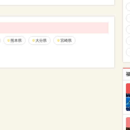
熊本県
大分県
宮崎県