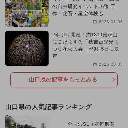
の自由研究イベント16選 工
作・化石・星空体験も
2026-08-06
2年ぶり開催！約1300発が山
にこだまする「秋吉台観光ま
つり花火大会」が9月5日に決
定
2026-08-05
山口県の記事をもっとみる
山口県の人気記事ランキング
全国のSL（蒸気機関