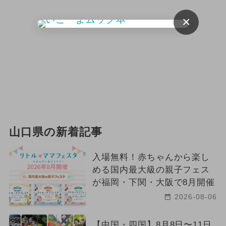
×
山口県の新着記事
入場無料！赤ちゃんから楽し
める国内最大級の親子フェス
が福岡・下関・大阪で8月開催
2026-08-06
【中国・四国】8月8日〜11日