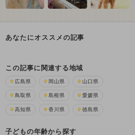
あなたにオススメの記事
この記事に関連する地域
広島県
岡山県
山口県
鳥取県
島根県
愛媛県
高知県
香川県
徳島県
子どもの年齢から探す