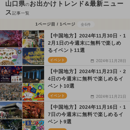
山口県
お出かけトレンド&最新ニュー
の
ス
記事一覧
1ページ目 / 1ページ
全6件
【中国地方】2024年11月30日・1
2月1日の今週末に無料で楽しめ
るイベント11選
イベント
2024年11月28日
【中国地方】2024年11月23日・2
4日の今週末に無料で楽しめるイ
ベント10選
イベント
2024年11月21日
【中国地方】2024年11月16日・1
7日の今週末に無料で楽しめるイ
ベント9選