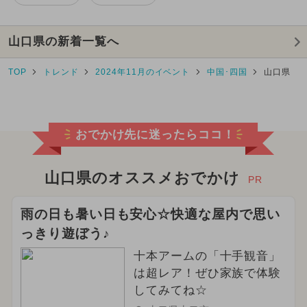
山口県の新着一覧へ
TOP
トレンド
2024年11月のイベント
中国･四国
山口県
おでかけ先に迷ったらココ！
山口県のオススメおでかけ
PR
雨の日も暑い日も安心☆快適な屋内で思い
っきり遊ぼう♪
十本アームの「十手観音」
は超レア！ぜひ家族で体験
してみてね☆