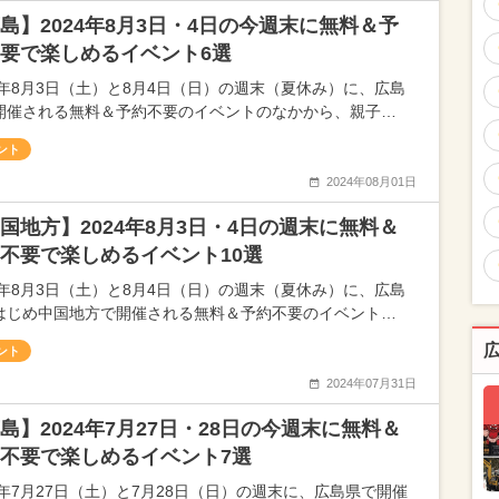
島】2024年8月3日・4日の今週末に無料＆予
要で楽しめるイベント6選
24年8月3日（土）と8月4日（日）の週末（夏休み）に、広島
開催される無料＆予約不要のイベントのなかから、親子…
ント
2024年08月01日
国地方】2024年8月3日・4日の週末に無料＆
不要で楽しめるイベント10選
24年8月3日（土）と8月4日（日）の週末（夏休み）に、広島
はじめ中国地方で開催される無料＆予約不要のイベント…
ント
2024年07月31日
島】2024年7月27日・28日の今週末に無料＆
不要で楽しめるイベント7選
24年7月27日（土）と7月28日（日）の週末に、広島県で開催