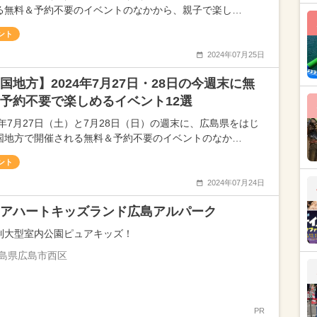
る無料＆予約不要のイベントのなかから、親子で楽し…
ント
2024年07月25日
国地方】2024年7月27日・28日の今週末に無
予約不要で楽しめるイベント12選
24年7月27日（土）と7月28日（日）の週末に、広島県をはじ
国地方で開催される無料＆予約不要のイベントのなか…
ント
2024年07月24日
アハートキッズランド広島アルパーク
制大型室内公園ピュアキッズ！
島県広島市西区
PR