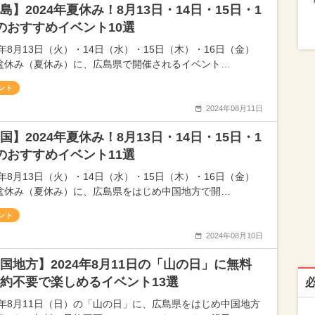
島】2024年夏休み！8月13日・14日・15日・1
のおすすめイベント10選
4年8月13日（火）・14日（水）・15日（木）・16日（金）
盆休み（夏休み）に、広島県で開催されるイベント…
ント
2024年08月11日
国】2024年夏休み！8月13日・14日・15日・1
のおすすめイベント11選
4年8月13日（火）・14日（水）・15日（木）・16日（金）
盆休み（夏休み）に、広島県をはじめ中国地方で開…
ント
2024年08月10日
国地方】2024年8月11日の「山の日」に無料
約不要で楽しめるイベント13選
24年8月11日（日）の「山の日」に、広島県をはじめ中国地方