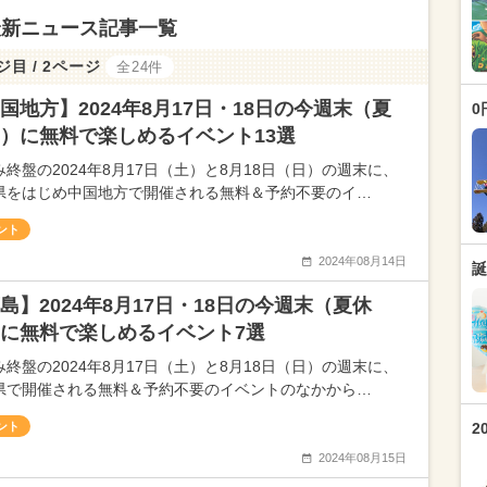
最新ニュース記事一覧
ジ目 / 2ページ
全24件
国地方】2024年8月17日・18日の今週末（夏
0
）に無料で楽しめるイベント13選
み終盤の2024年8月17日（土）と8月18日（日）の週末に、
県をはじめ中国地方で開催される無料＆予約不要のイ…
ント
2024年08月14日
誕
島】2024年8月17日・18日の今週末（夏休
に無料で楽しめるイベント7選
み終盤の2024年8月17日（土）と8月18日（日）の週末に、
県で開催される無料＆予約不要のイベントのなかから…
ント
2
2024年08月15日