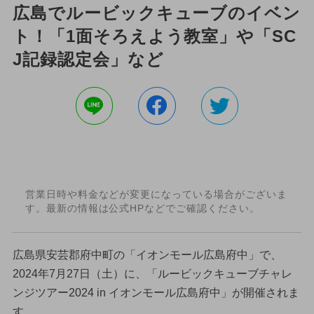
広島でルービックキューブのイベン
ト！「1面そろえよう教室」や「SC
J記録認定会」など
営業日時や料金などが変更になっている場合がございま
す。最新の情報は公式HPなどでご確認ください。
広島県安芸郡府中町の「イオンモール広島府中」で、
2024年7月27日（土）に、「ルービックキューブチャレ
ンジツアー2024 in イオンモール広島府中」が開催されま
す。