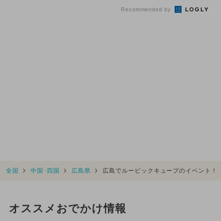
Recommended by
全国
中国･四国
広島県
広島でルービックキューブのイベント！「
オススメおでかけ情報