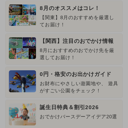
8月のオススメはコレ！
【関東】8月のおすすめを厳選し
てお届け！
【関西】注目のおでかけ情報
8月におすすめのおでかけ先を厳
選してお届け！
0円・格安のお出かけガイド
お財布にやさしい遊園地や、 遊具
がすごい公園をチェック！
誕生日特典＆割引2026
おでかけバースデーアイデア20選