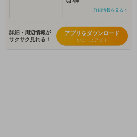
4件
詳細情報を見る
詳細・周辺情報が
アプリをダウンロード
サクサク見れる！
いこーよアプリ