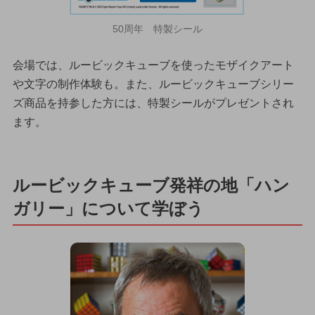
50周年 特製シール
会場では、ルービックキューブを使ったモザイクアート
や文字の制作体験も。また、ルービックキューブシリー
ズ商品を持参した方には、特製シールがプレゼントされ
ます。
ルービックキューブ発祥の地「ハン
ガリー」について学ぼう