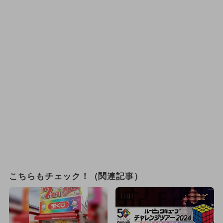
こちらもチェック！（関連記事）