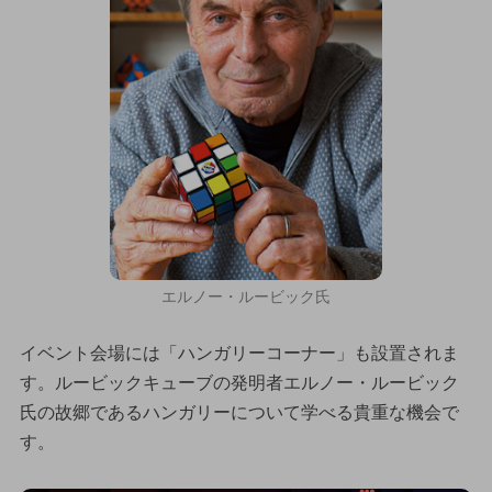
エルノー・ルービック氏
イベント会場には「ハンガリーコーナー」も設置されま
す。ルービックキューブの発明者エルノー・ルービック
氏の故郷であるハンガリーについて学べる貴重な機会で
す。