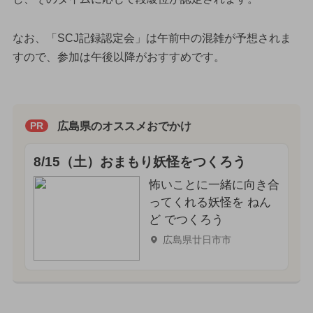
なお、「SCJ記録認定会」は午前中の混雑が予想されま
すので、参加は午後以降がおすすめです。
広島県のオススメおでかけ
PR
8/15（土）おまもり妖怪をつくろう
怖いことに一緒に向き合
ってくれる妖怪を ねん
ど でつくろう
広島県廿日市市