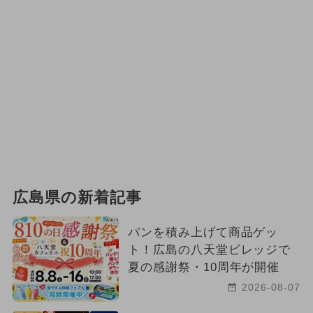
広島県の新着記事
パンを積み上げて商品ゲッ
ト！広島の八天堂ビレッジで
夏の感謝祭・10周年が開催
2026-08-07