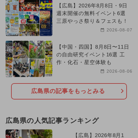
【広島】2026年8月8日・9日
週末開催の無料イベント6選
三原やっさ祭り＆フェスも！
2026-08-07
【中国・四国】8月8日〜11日
の自由研究イベント16選 工
作・化石・星空体験も
2026-08-06
広島県の記事をもっとみる
広島県の人気記事ランキング
【広島】2026年8月1