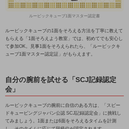
ルービックキューブ1面マスター認定書
ルービックキューブの1面をそろえる方法を丁寧に教えて
もらえる「1面そろえよう教室」では、初めてでも安心し
て参加OK。見事1面をそろえられたら、「ルービックキ
ューブ1面マスター認定証」がもらえます。
自分の腕前を試せる「SCJ記録認定
会」
ルービックキューブの腕前に自信のある方は、「スピー
ドキュービングジャパン公認 SCJ記録認定会」に挑戦し
てみましょう。1面または6面をそろえるタイムを計測
し、そのタイムに応じて段級位が認定されます。