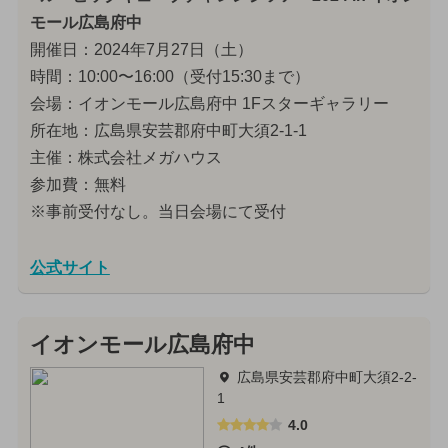
モール広島府中
開催日：2024年7月27日（土）
時間：10:00〜16:00（受付15:30まで）
会場：イオンモール広島府中 1Fスターギャラリー
所在地：広島県安芸郡府中町大須2-1-1
主催：株式会社メガハウス
参加費：無料
※事前受付なし。当日会場にて受付
公式サイト
イオンモール広島府中
広島県安芸郡府中町大須2-2-
1
4.0