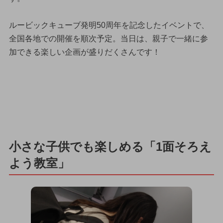
ルービックキューブ発明50周年を記念したイベントで、
全国各地での開催を順次予定。当日は、親子で一緒に参
加できる楽しい企画が盛りだくさんです！
小さな子供でも楽しめる「1面そろえ
よう教室」