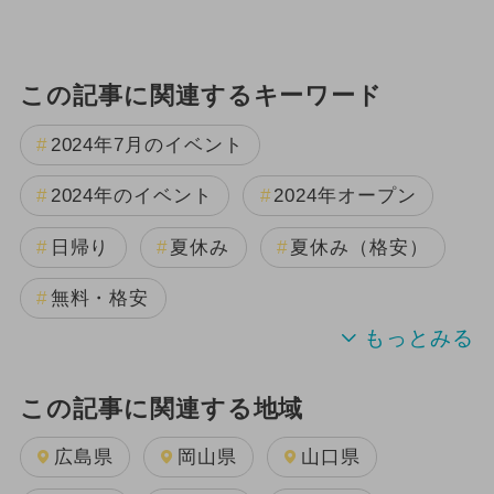
この記事に関連するキーワード
2024年7月のイベント
2024年のイベント
2024年オープン
日帰り
夏休み
夏休み（格安）
無料・格安
この記事に関連する地域
広島県
岡山県
山口県