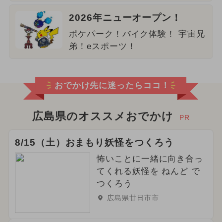
2026年ニューオープン！
ポケパーク！バイク体験！ 宇宙兄
弟！eスポーツ！
おでかけ先に迷ったらココ！
広島県のオススメおでかけ
PR
8/15（土）おまもり妖怪をつくろう
怖いことに一緒に向き合っ
てくれる妖怪を ねんど で
つくろう
広島県廿日市市