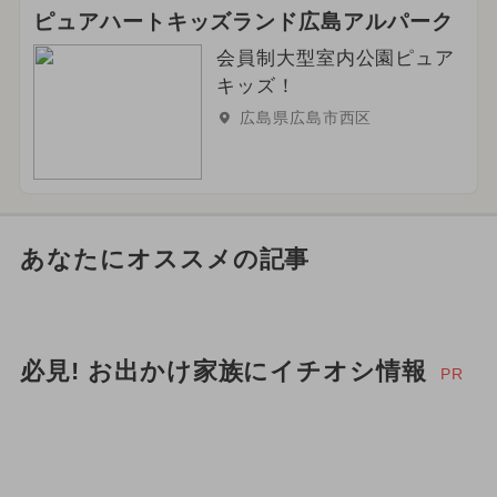
ピュアハートキッズランド広島アルパーク
会員制大型室内公園ピュア
キッズ！
広島県広島市西区
あなたにオススメの記事
必見! お出かけ家族にイチオシ情報
PR