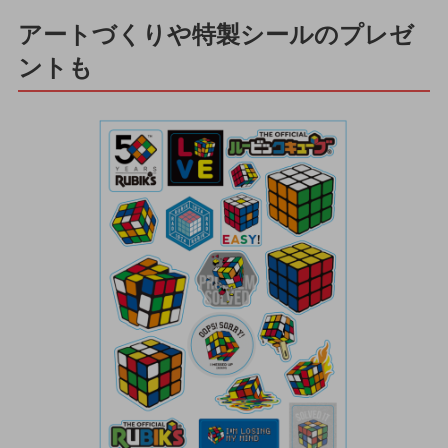
アートづくりや特製シールのプレゼ
ントも