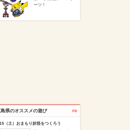
ーツ！
広島県のオススメの遊び
PR
/15（土）おまもり妖怪をつくろう