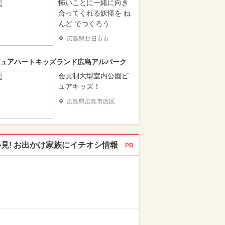
怖いことに一緒に向き
合ってくれる妖怪を ね
んど でつくろう
広島県廿日市市
ュアハートキッズランド広島アルパーク
会員制大型室内公園ピ
ュアキッズ！
広島県広島市西区
必見! お出かけ家族にイチオシ情報
PR