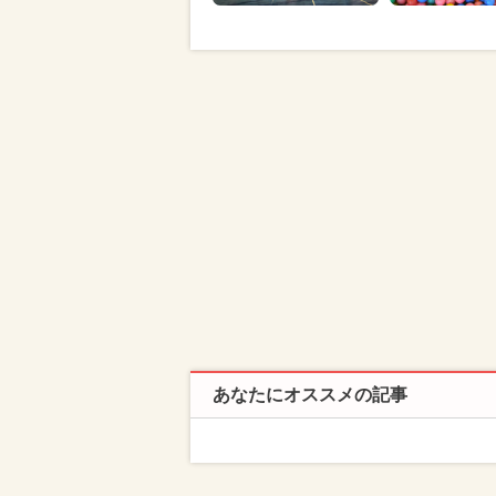
あなたにオススメの記事