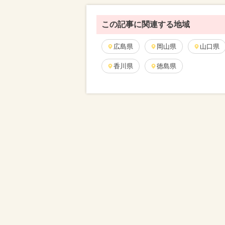
この記事に関連する地域
広島県
岡山県
山口県
香川県
徳島県