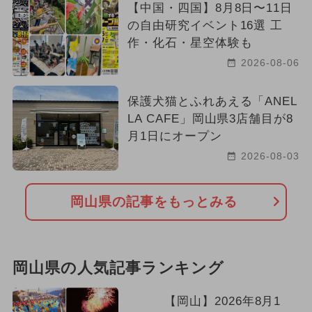
【中国・四国】8月8日〜11日
の自由研究イベント16選 工
作・化石・星空体験も
2026-08-06
保護犬猫とふれあえる「ANEL
LA CAFE」岡山県3店舗目が8
月1日にオープン
2026-08-03
岡山県の記事をもっとみる
岡山県の人気記事ランキング
【岡山】2026年8月1