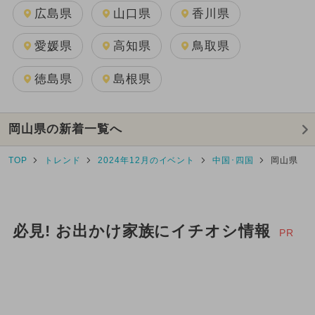
広島県
山口県
香川県
愛媛県
高知県
鳥取県
徳島県
島根県
岡山県の新着一覧へ
TOP
トレンド
2024年12月のイベント
中国･四国
岡山県
必見! お出かけ家族にイチオシ情報
PR