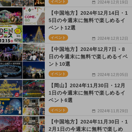
イベント
2024年12月19日
【中国地方】2024年12月14日・1
5日の今週末に無料で楽しめるイ
ベント12選
イベント
2024年12月12日
【中国地方】2024年12月7日・8
日の今週末に無料で楽しめるイベ
ント10選
イベント
2024年12月05日
【岡山】2024年11月30日・12月
1日の今週末に無料で楽しめるイ
ベント6選
イベント
2024年11月29日
【中国地方】2024年11月30日・1
2月1日の今週末に無料で楽しめ