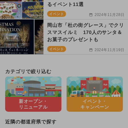
るイベント11選
イベント
2024年11月28日
岡山市「杜の街グレース」でクリ
スマスイルミ 170人のサンタ＆
お菓子のプレゼントも
イベント
2024年11月19日
カテゴリで絞り込む
新オープン・
イベント・
リニューアル
キャンペーン
近隣の都道府県で探す