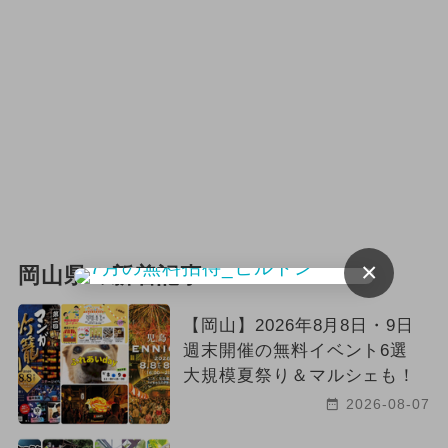
×
岡山県の新着記事
【岡山】2026年8月8日・9日
週末開催の無料イベント6選
大規模夏祭り＆マルシェも！
2026-08-07