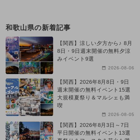
和歌山県の新着記事
【関西】涼しい夕方から♪ 8月
8日・9日週末開催の無料夕涼
みイベント9選
2026-08-06
【関西】2026年8月8日・9日
週末開催の無料イベント15選
大規模夏祭り＆マルシェも満
喫
2026-08-05
【関西】2026年8月3日～7日
平日開催の無料イベント13選