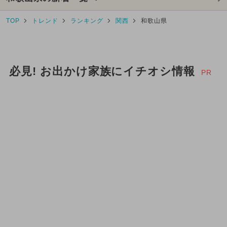
TOP
トレンド
ランキング
関西
和歌山県
必見! お出かけ家族にイチオシ情報
PR