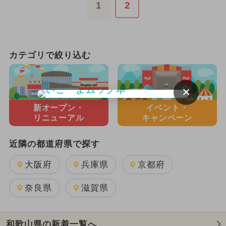
1
2
カテゴリで絞り込む
×
新オープン・
イベント・
リニューアル
キャンペーン
近隣の都道府県で探す
大阪府
兵庫県
京都府
奈良県
滋賀県
和歌山県の新着一覧へ