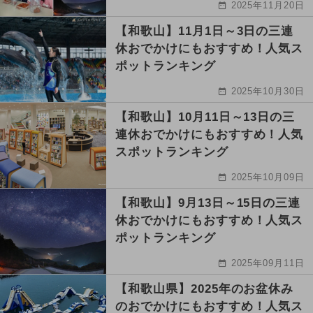
2025年11月20日
【和歌山】11月1日～3日の三連
休おでかけにもおすすめ！人気ス
ポットランキング
2025年10月30日
【和歌山】10月11日～13日の三
連休おでかけにもおすすめ！人気
スポットランキング
2025年10月09日
【和歌山】9月13日～15日の三連
休おでかけにもおすすめ！人気ス
ポットランキング
2025年09月11日
【和歌山県】2025年のお盆休み
のおでかけにもおすすめ！人気ス