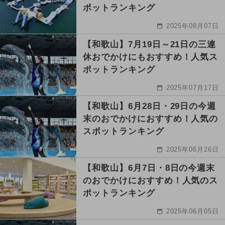
ポットランキング
2025年08月07日
【和歌山】7月19日～21日の三連
休おでかけにもおすすめ！人気ス
ポットランキング
2025年07月17日
【和歌山】6月28日・29日の今週
末のおでかけにおすすめ！人気の
スポットランキング
2025年06月26日
【和歌山】6月7日・8日の今週末
のおでかけにおすすめ！人気のス
ポットランキング
2025年06月05日