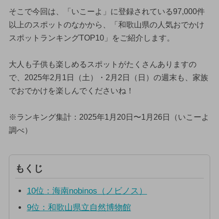
そこで今回は、「いこーよ」に登録されている97,000件
以上のスポットのなかから、「和歌山県の人気おでかけ
スポットランキングTOP10」をご紹介します。
大人も子供も楽しめるスポットがたくさんありますの
で、2025年2月1日（土）・2月2日（日）の週末も、家族
でおでかけを楽しんでくださいね！
※ランキング集計：2025年1月20日〜1月26日（いこーよ
調べ）
もくじ
10位：海南nobinos（ノビノス）
9位：和歌山県立自然博物館