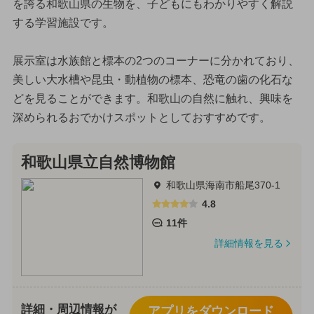
を誇る和歌山県の生物を、子どもにもわかりやすく解説
する学習施設です。
展示室は水族館と標本の2つのコーナーに分かれており、
美しい大水槽や昆虫・動植物の標本、恐竜の歯の化石な
どを見ることができます。和歌山の自然に触れ、興味を
深められるおでかけスポットとしておすすめです。
和歌山県立自然博物館
和歌山県海南市船尾370-1
4.8
11件
詳細情報を見る
詳細・周辺情報が
アプリをダウンロード