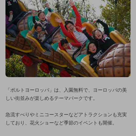
「ポルトヨーロッパ」は、入園無料で、ヨーロッパの美
しい街並みが楽しめるテーマパークです。
急流すべりやミニコースターなどアトラクションも充実
しており、花火ショーなど季節のイベントも開催。