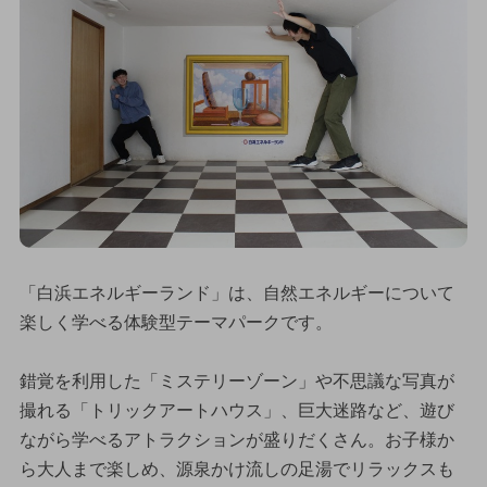
「白浜エネルギーランド」は、自然エネルギーについて
楽しく学べる体験型テーマパークです。
錯覚を利用した「ミステリーゾーン」や不思議な写真が
撮れる「トリックアートハウス」、巨大迷路など、遊び
ながら学べるアトラクションが盛りだくさん。お子様か
ら大人まで楽しめ、源泉かけ流しの足湯でリラックスも