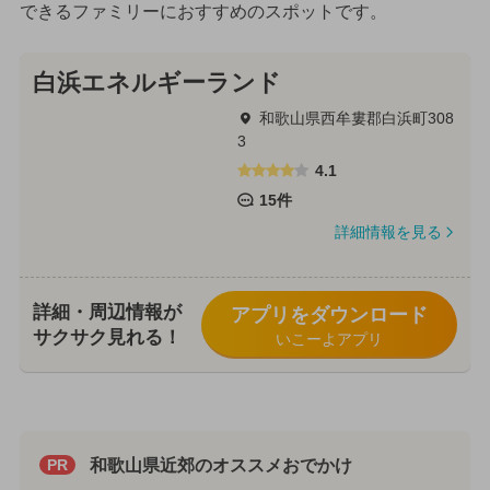
できるファミリーにおすすめのスポットです。
白浜エネルギーランド
和歌山県西牟婁郡白浜町308
3
4.1
15件
詳細情報を見る
詳細・周辺情報が
アプリをダウンロード
サクサク見れる！
いこーよアプリ
和歌山県近郊のオススメおでかけ
PR