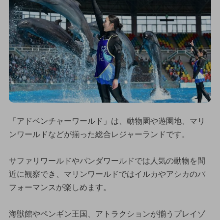
「アドベンチャーワールド」は、動物園や遊園地、マリ
ンワールドなどが揃った総合レジャーランドです。
サファリワールドやパンダワールドでは人気の動物を間
近に観察でき、マリンワールドではイルカやアシカのパ
フォーマンスが楽しめます。
海獣館やペンギン王国、アトラクションが揃うプレイゾ