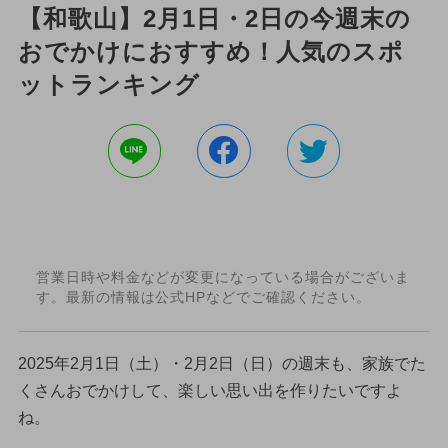
【和歌山】2月1日・2日の今週末の
おでかけにおすすめ！人気のスポ
ットランキング
営業日時や料金などが変更になっている場合がございま
す。最新の情報は公式HPなどでご確認ください。
2025年2月1日（土）・2月2日（日）の週末も、家族でた
くさんおでかけして、楽しい思い出を作りたいですよ
ね。