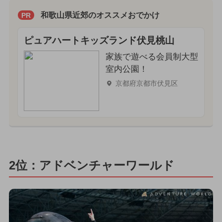
和歌山県近郊のオススメおでかけ
PR
ピュアハートキッズランド伏見桃山
家族で遊べる会員制大型
室内公園！
京都府京都市伏見区
2位：アドベンチャーワールド