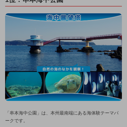
「串本海中公園」は、本州最南端にある海体験テーマパ
ークです。