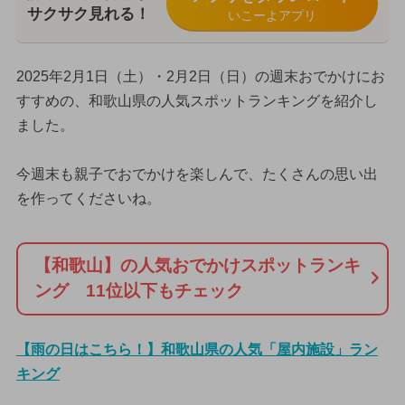
サクサク見れる！
いこーよアプリ
2025年2月1日（土）・2月2日（日）の週末おでかけにお
すすめの、和歌山県の人気スポットランキングを紹介し
ました。
今週末も親子でおでかけを楽しんで、たくさんの思い出
を作ってくださいね。
【和歌山】の人気おでかけスポットランキ
ング 11位以下もチェック
【雨の日はこちら！】和歌山県の人気「屋内施設」ラン
キング