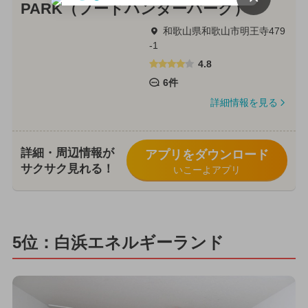
PARK（フードハンターパーク）
和歌山県和歌山市明王寺479
-1
4.8
6件
詳細情報を見る
詳細・周辺情報が
アプリをダウンロード
サクサク見れる！
いこーよアプリ
5位：白浜エネルギーランド