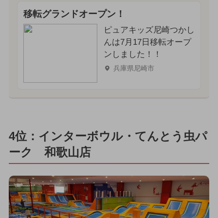
移転グランドオープン！
ピュアキッズ尼崎つかし
んは7月17日移転オープ
ンしました！！
兵庫県尼崎市
4位：インターボウル・てんとう虫パ
ーク 和歌山店