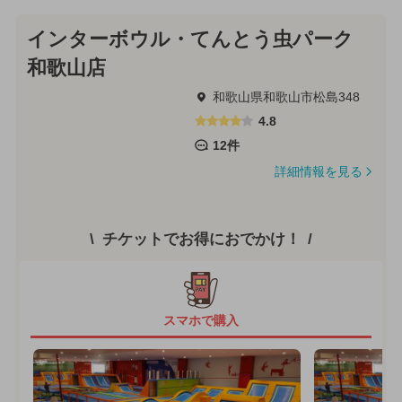
インターボウル・てんとう虫パーク
和歌山店
和歌山県和歌山市松島348
4.8
12件
詳細情報を見る
チケットでお得におでかけ！
スマホで購入