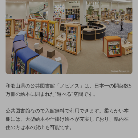
和歌山県の公共図書館「ノビノス」は、日本一の開架数5
万冊の絵本に囲まれた"遊べる"空間です。
公共図書館なので入館無料で利用できます。柔らかい本
棚には、大型絵本や仕掛け絵本が充実しており、県内在
住の方は本の貸出も可能です。