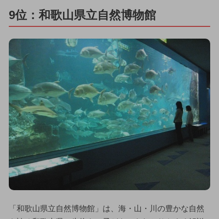
9位：和歌山県立自然博物館
「和歌山県立自然博物館」は、海・山・川の豊かな自然