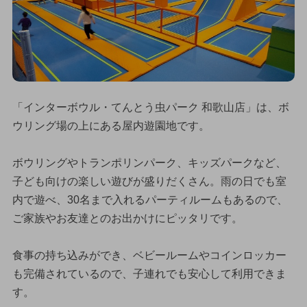
「インターボウル・てんとう虫パーク 和歌山店」は、ボ
ウリング場の上にある屋内遊園地です。
ボウリングやトランポリンパーク、キッズパークなど、
子ども向けの楽しい遊びが盛りだくさん。雨の日でも室
内で遊べ、30名まで入れるパーティルームもあるので、
ご家族やお友達とのお出かけにピッタリです。
食事の持ち込みができ、ベビールームやコインロッカー
も完備されているので、子連れでも安心して利用できま
す。