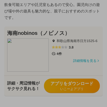
飲食可能エリアや託児室もあるので安心。園児向けの遊
び場や外の遊具も魅力的な、親子におすすめのスポット
です。
海南nobinos（ノビノス）
和歌山県海南市日方1525-6
3.8
4件
詳細情報を見る
詳細・周辺情報が
アプリをダウンロード
サクサク見れる！
いこーよアプリ