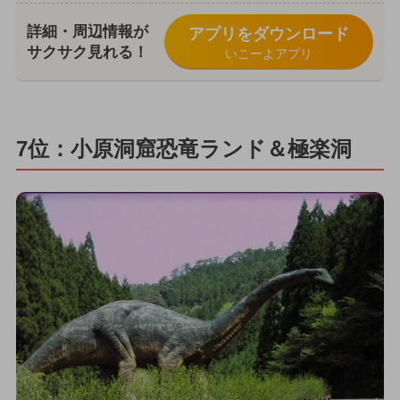
詳細・周辺情報が
アプリをダウンロード
サクサク見れる！
いこーよアプリ
7位：小原洞窟恐竜ランド＆極楽洞