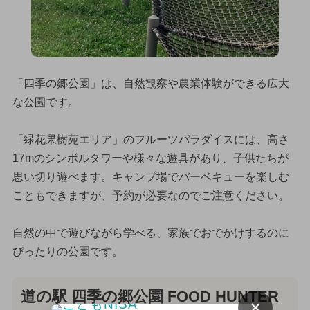
「四季の郷公園」は、自然観察や農業体験ができる広大
な公園です。
「緑花果樹苑エリア」のフルーツパラダイスには、高さ
17mのシンボルタワーや様々な遊具があり、子供たちが
思い切り遊べます。キャンプ場でバーベキューを楽しむ
こともできますが、予約が必要なのでご注意ください。
自然の中で遊びながら学べる、家族でおでかけするのに
ぴったりの公園です。
道の駅 四季の郷公園 FOOD HUNTER
×