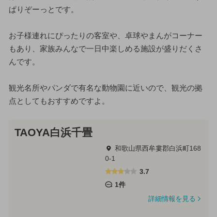
ぱりぞーっとです。
お子様連れにぴったりの客室や、卓球やまんがコーナー
もあり、家族みんなで一日中楽しめる施設が盛りだくさ
んです。
観光名所やパンダで有名な動物園に近いので、観光の拠
点としてもおすすめですよ。
TAOYA白浜千畳
和歌山県西牟婁郡白浜町168
0-1
3.7
1件
詳細情報を見る