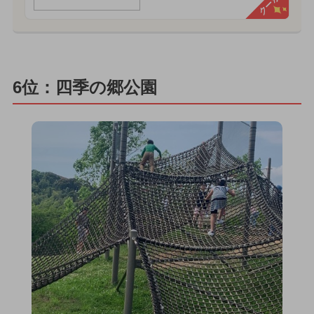
クーポン
6位：四季の郷公園