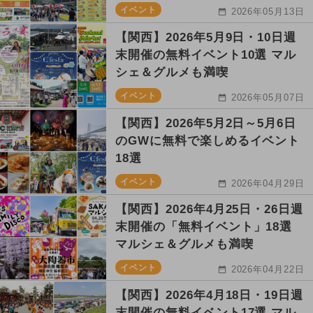
イベント
2026年05月13日
【関西】2026年5月9日・10日週
末開催の無料イベント10選 マル
シェ＆グルメも満喫
イベント
2026年05月07日
【関西】2026年5月2日～5月6日
のGWに無料で楽しめるイベント
18選
イベント
2026年04月29日
【関西】2026年4月25日・26日週
末開催の「無料イベント」18選
マルシェ＆グルメも満喫
イベント
2026年04月22日
【関西】2026年4月18日・19日週
末開催の無料イベント17選 マル