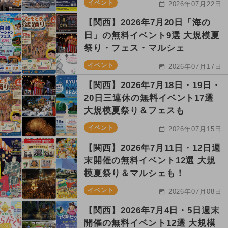
イベント
2026年07月22日
【関西】2026年7月20日「海の
日」の無料イベント9選 大規模夏
祭り・フェス・マルシェ
イベント
2026年07月17日
【関西】2026年7月18日・19日・
20日三連休の無料イベント17選
大規模夏祭り＆フェスも
イベント
2026年07月15日
【関西】2026年7月11日・12日週
末開催の無料イベント12選 大規
模夏祭り＆マルシェも！
イベント
2026年07月08日
【関西】2026年7月4日・5日週末
開催の無料イベント12選 大規模