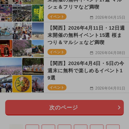
シェ＆フリマなど満喫
イベント
2026年04月15日
【関西】2026年4月11日・12日週
末開催の無料イベント15選 桜ま
つり＆マルシェなど満喫
イベント
2026年04月08日
【関西】2026年4月4日・5日の今
週末に無料で楽しめるイベント1
9選
イベント
2026年04月01日
次のページ