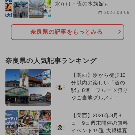
水かけ・夜の水族館も
2026-08-06
奈良県の記事をもっとみる
奈良県の人気記事ランキング
【関西】駅から徒歩10
分以内の楽しい「道の
1
駅」8選｜フルーツ狩り
やご当地グルメも！
【関西】2026年8月8
日・9日週末開催の無料
2
イベント15選 大規模夏