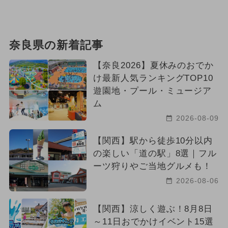
奈良県の新着記事
【奈良2026】夏休みのおでか
け最新人気ランキングTOP10
遊園地・プール・ミュージア
ム
2026-08-09
【関西】駅から徒歩10分以内
の楽しい「道の駅」8選｜フル
ーツ狩りやご当地グルメも！
2026-08-06
【関西】涼しく遊ぶ！8月8日
～11日おでかけイベント15選