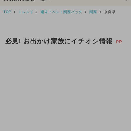
TOP
トレンド
週末イベント関西パック
関西
奈良県
必見! お出かけ家族にイチオシ情報
PR