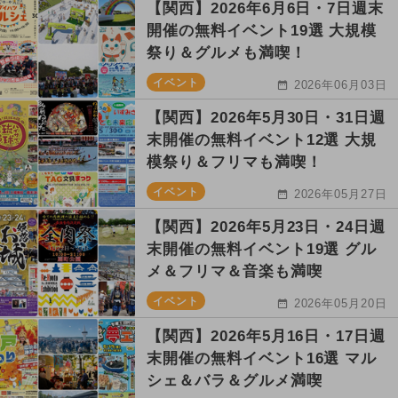
【関西】2026年6月6日・7日週末
開催の無料イベント19選 大規模
祭り＆グルメも満喫！
イベント
2026年06月03日
【関西】2026年5月30日・31日週
末開催の無料イベント12選 大規
模祭り＆フリマも満喫！
イベント
2026年05月27日
【関西】2026年5月23日・24日週
末開催の無料イベント19選 グル
メ＆フリマ＆音楽も満喫
イベント
2026年05月20日
【関西】2026年5月16日・17日週
末開催の無料イベント16選 マル
シェ＆バラ＆グルメ満喫