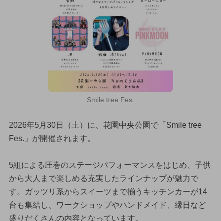
Smile tree Fes.
2026年5月30日（土）に、花園中央公園で「Smile tree
Fes.」が開催されます。
5組による圧巻のステージパフォーマンスをはじめ、子供
から大人まで楽しめる充実したラインナップが魅力で
す。ガッツリ系からスイーツまで揃うキッチンカーが14
台も集結し、ワークショップやハンドメイド、縁日など
盛りだくさんの内容となっています。