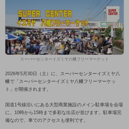
スーパーセンターイズミヤ八幡フリーマーケット
2026年5月30日（土）に、スーパーセンターイズミヤ八
幡で「スーパーセンターイズミヤ八幡フリーマーケッ
ト」が開催されます。
国道1号線沿いにある大型商業施設のメイン駐車場を会場
に、10時から15時まで多彩な出店が並びます。駐車場完
備なので、車でのアクセスも便利です。