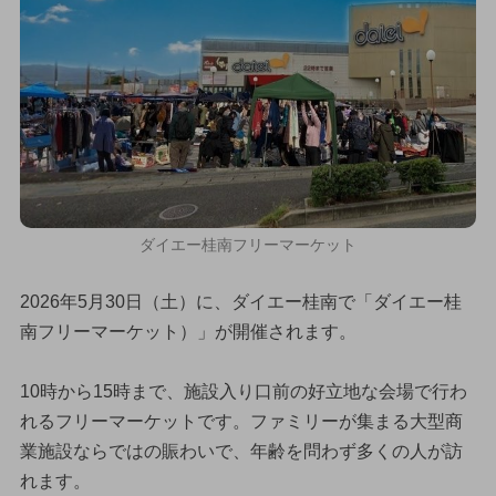
ダイエー桂南フリーマーケット
2026年5月30日（土）に、ダイエー桂南で「ダイエー桂
南フリーマーケット）」が開催されます。
10時から15時まで、施設入り口前の好立地な会場で行わ
れるフリーマーケットです。ファミリーが集まる大型商
業施設ならではの賑わいで、年齢を問わず多くの人が訪
れます。