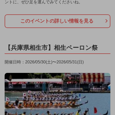
ントに、ぜひ足を運んでみてくださいね。
このイベントの詳しい情報を見る
【兵庫県相生市】相生ペーロン祭
開催日時：2026/05/30(土)〜2026/05/31(日)