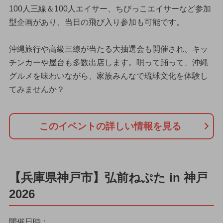
100人三線＆100人エイサー、ちびっこエイサーなど参加
型企画があり、当日の飛び入り参加も可能です。
沖縄旅行や高級三線が当たる大抽選会も開催され、キッ
チンカーや屋台も多数出店します。唄って踊って、沖縄
グルメを味わいながら、家族みんなで琉球文化を体験し
てみませんか？
このイベントの詳しい情報を見る
【兵庫県神戸市】弘前ねぷた in 神戸
2026
開催日時：