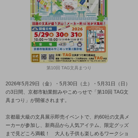
第10回 TAG文具まつり
2026年5月29日（金）・5月30日（土）・5月31日（日）
の3日間、京都市勧業館みやこめっせで「第10回 TAG文
具まつり」が開催されます。
京都最大級の文具展示即売イベントで、約60社の文具メ
ーカーが参加し、新商品から人気アイテム、限定グッズ
まで見どころ満載！ 大人も子供も楽しめるワークショ