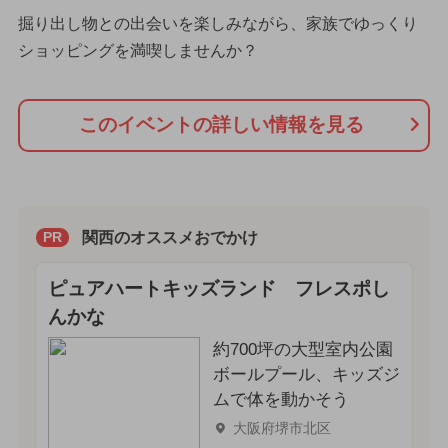
掘り出し物との出会いを楽しみながら、家族でゆっくり
ショッピングを満喫しませんか？
このイベントの詳しい情報を見る
関西のオススメおでかけ
PR
ピュアハートキッズランド フレスポし
んかな
約700坪の大型室内公園
ボールプール、キッズジ
ムで体を動かそう
大阪府堺市北区