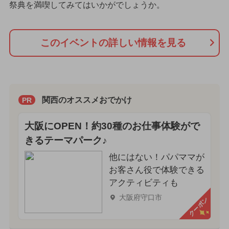
祭典を満喫してみてはいかがでしょうか。
このイベントの詳しい情報を見る
関西のオススメおでかけ
PR
大阪にOPEN！約30種のお仕事体験がで
きるテーマパーク♪
他にはない！パパママが
お客さん役で体験できる
アクティビティも
大阪府守口市
クーポン