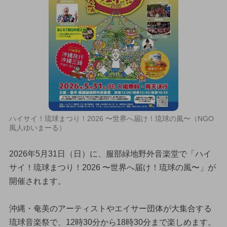
ハイサイ！琉球まつり！2026 〜世界へ届け！琉球の風〜（NGO
風人ゆいまーる）
2026年5月31日（日）に、服部緑地野外音楽堂で「ハイ
サイ！琉球まつり！2026 〜世界へ届け！琉球の風〜」が
開催されます。
沖縄・奄美のアーティストやエイサー団体が大集合する
琉球音楽祭で、12時30分から18時30分まで楽しめます。