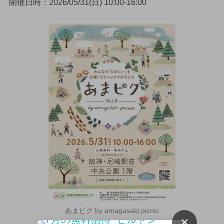
開催日時：2026/05/31(日) 10:00-16:00
あまピク by amagasaki picnic
×