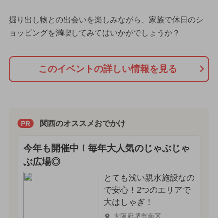
掘り出し物との出会いを楽しみながら、家族で休日のシ
ョッピングを満喫してみてはいかがでしょうか？
このイベントの詳しい情報を見る
関西のオススメおでかけ
PR
今年も開催中！毎年大人気のじゃぶじゃ
ぶ広場◎
とても浅い親水施設なの
で安心！2つのエリアで
大はしゃぎ！
大阪府堺市南区