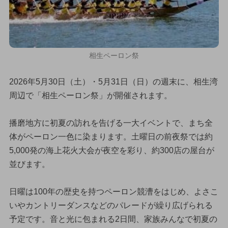
相生ペーロン祭
2026年5月30日（土）・5月31日（日）の週末に、相生湾
周辺で「相生ペーロン祭」が開催されます。
播磨地方に初夏の訪れを告げる一大イベントで、まち全
体がペーロン一色に染まります。土曜日の前夜祭では約
5,000発の海上花火大会が夜空を彩り、約300店の屋台が
並びます。
日曜は100年の歴史を持つペーロン競漕をはじめ、よさこ
いやカントリーダンスなどのパレードが繰り広げられる
予定です。音と光に包まれる2日間、家族みんなで初夏の