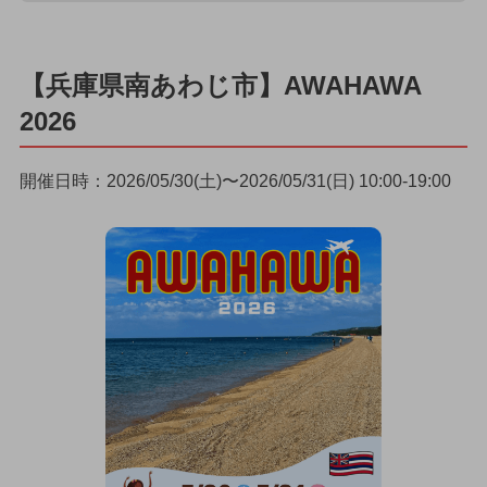
【兵庫県南あわじ市】AWAHAWA
2026
開催日時：2026/05/30(土)〜2026/05/31(日) 10:00-19:00