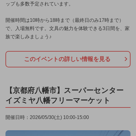
ップも多数予定されています。
開催時間は10時から18時まで（最終日のみ17時まで）
で、入場無料です。文具の魅力を体験できる3日間を、家
族で楽しみましょう♪
このイベントの詳しい情報を見る
【京都府八幡市】スーパーセンター
イズミヤ八幡フリーマーケット
開催日時：2026/05/30(土) 10:00-15:00