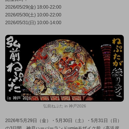
2026/05/29(金) 18:00-22:00
2026/05/30(土) 10:00-22:00
2026/05/31(日) 10:00-14:00
弘前ねぷた in 神戸2026
2026年5月29日（金）・5月30日（土）・5月31日（日）
の3日間、神戸ハーバーランドumieモザイク前（高浜岸