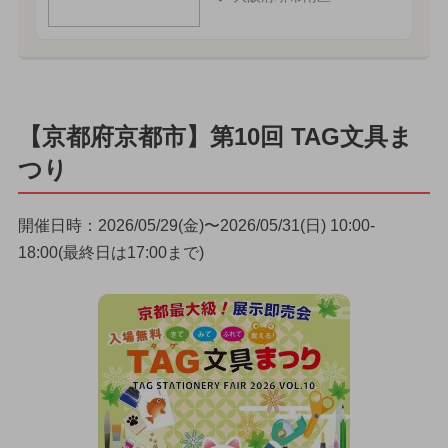
【京都府京都市】第10回 TAG文具ま
つり
開催日時：2026/05/29(金)〜2026/05/31(日) 10:00-
18:00(最終日は17:00まで)