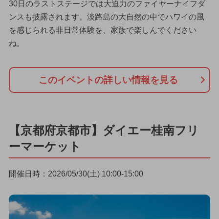
30日のラストステージでは大迫力のファイヤーナイフダ
ンスも披露されます。淡路島の大自然の中でハワイの風
を感じられる非日常体験を、家族で楽しんでください
ね。
このイベントの詳しい情報を見る
【京都府京都市】ダイエー桂南フリ
ーマーケット
開催日時：2026/05/30(土) 10:00-15:00