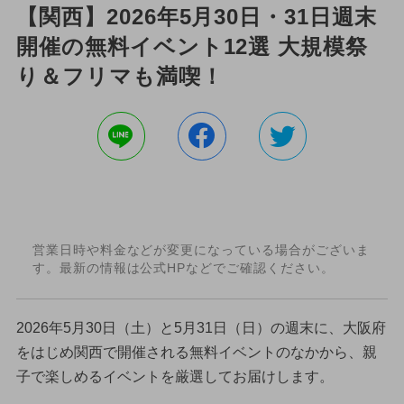
【関西】2026年5月30日・31日週末
開催の無料イベント12選 大規模祭
り＆フリマも満喫！
営業日時や料金などが変更になっている場合がございま
す。最新の情報は公式HPなどでご確認ください。
2026年5月30日（土）と5月31日（日）の週末に、大阪府
をはじめ関西で開催される無料イベントのなかから、親
子で楽しめるイベントを厳選してお届けします。