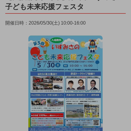
子ども未来応援フェスタ
開催日時：2026/05/30(土) 10:00-16:00