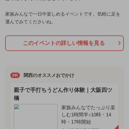
家族みんなで一日中楽しめるイベントです。気軽に足を
運んでみてくださいね。
このイベントの詳しい情報を見る
関西のオススメおでかけ
PR
親子で手打ちうどん作り体験｜大阪四ツ
橋
家族みんなでたっぷり楽
しむ1時間半♪10時・14
時・17時開始