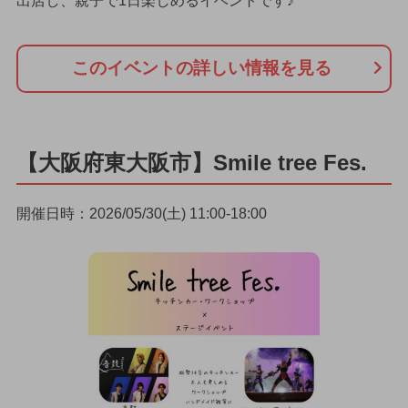
出店し、親子で1日楽しめるイベントです♪
このイベントの詳しい情報を見る
【大阪府東大阪市】Smile tree Fes.
開催日時：2026/05/30(土) 11:00-18:00