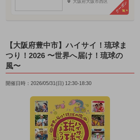
大阪府大阪市西区
クーポン
【大阪府豊中市】ハイサイ！琉球ま
つり！2026 〜世界へ届け！琉球の
風〜
開催日時：2026/05/31(日) 12:30-18:30