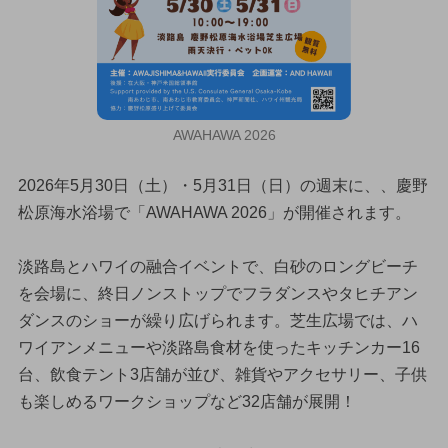
AWAHAWA 2026
2026年5月30日（土）・5月31日（日）の週末に、、慶野
松原海水浴場で「AWAHAWA 2026」が開催されます。
淡路島とハワイの融合イベントで、白砂のロングビーチ
を会場に、終日ノンストップでフラダンスやタヒチアン
ダンスのショーが繰り広げられます。芝生広場では、ハ
ワイアンメニューや淡路島食材を使ったキッチンカー16
台、飲食テント3店舗が並び、雑貨やアクセサリー、子供
も楽しめるワークショップなど32店舗が展開！