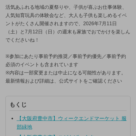
活気あふれる地域の夏祭りや、子供が喜ぶお仕事体験、
人気知育玩具の体験会など、大人も子供も楽しめるイベ
ントがたくさん開催されますので、2026年7月11日
（土）と7月12日（日）の週末も家族でおでかけを楽しん
でくださいね！
※参加にあたり事前予約推奨／事前予約優先／事前予約
必須のイベントも含まれています
※内容は一部変更または中止になる可能性があります。
最新情報および詳細は、公式サイトをご確認ください
もくじ
【大阪府豊中市】ウィークエンドマーケット 服
部緑地