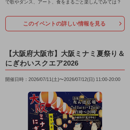
で歌やダンス、アート、食をまるごと楽しんでみては？
このイベントの詳しい情報を見る
【大阪府大阪市】大阪ミナミ夏祭り＆
にぎわいスクエア2026
開催日時：2026/07/11(土)〜2026/07/12(日) 11:00-20:00