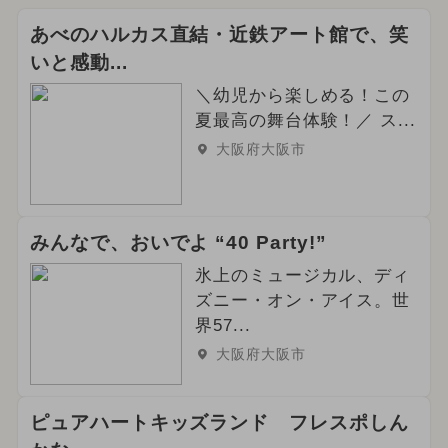
あべのハルカス直結・近鉄アート館で、笑
いと感動...
＼幼児から楽しめる！この
夏最高の舞台体験！／ ス...
大阪府大阪市
みんなで、おいでよ “40 Party!”
氷上のミュージカル、ディ
ズニー・オン・アイス。世
界57...
大阪府大阪市
ピュアハートキッズランド フレスポしん