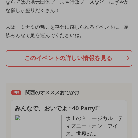
ならではの地元団体ブースや行政ブースなど、にぎやか
な催しが盛りだくさん！
大阪・ミナミの魅力を存分に感じられるイベントに、家
族みんなで足を運んでくださいね。
このイベントの詳しい情報を見る
関西のオススメおでかけ
PR
みんなで、おいでよ “40 Party!”
氷上のミュージカル、デ
ィズニー・オン・アイ
ス。世界57...