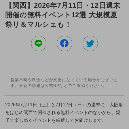
【関西】2026年7月11日・12日週末
開催の無料イベント12選 大規模夏
祭り＆マルシェも！
営業日時や料金などが変更になっている場合がございま
す。最新の情報は公式HPなどでご確認ください。
2026年7月11日（土）と7月12日（日）の週末に、大阪府
をはじめ関西で開催される無料イベントのなかから、親
子で楽しめるイベントを厳選してお届けします。