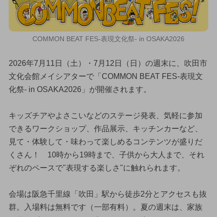
COMMON BEAT FES-表現文化祭- in OSAKA2026
2026年7月11日（土）・7月12日（日）の週末に、吹田市
文化会館メイシアターで「COMMON BEAT FES-表現文
化祭- in OSAKA2026」が開催されます。
キッズチアやよさこいなどのステージ発表、気軽に参加
できるワークショップ、作品展示、キッチンカーなど、
見て・体験して・味わって楽しめるコンテンツが盛りだ
くさん！ 10時から19時まで、子供から大人まで、それ
ぞれのペースで"表現する楽しさ"に触れられます。
会場は阪急千里線「吹田」駅から徒歩2分とアクセスも抜
群。入場料は無料です（一部有料）。夏の週末は、家族