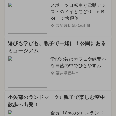
スポーツ自転車と電動アシ
ストのイイとこどり「e-Bi
ke」で快適旅
高知県長岡郡本山町
遊びも学びも、親子で一緒に！公園にある
ミュージアム
学びの後はカフェや緑豊か
な自然の中でひとやすみ♪
福井県福井市
小矢部のランドマーク♪ 親子で楽しむ空中
散歩へ出発！
全長118mのクロスランド