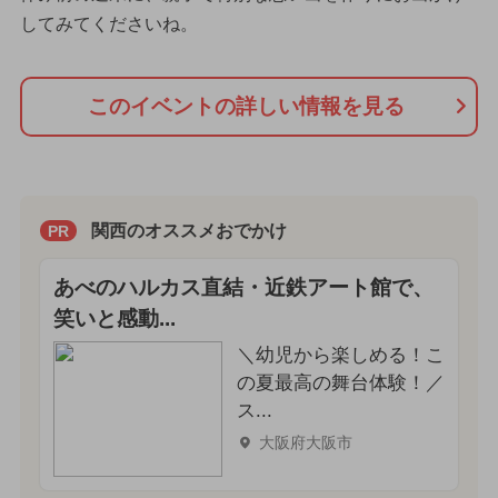
してみてくださいね。
このイベントの詳しい情報を見る
関西のオススメおでかけ
PR
あべのハルカス直結・近鉄アート館で、
笑いと感動...
＼幼児から楽しめる！こ
の夏最高の舞台体験！／
ス...
大阪府大阪市