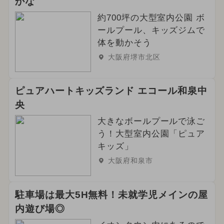
かな
約700坪の大型室内公園 ボ
ールプール、キッズジムで
体を動かそう
大阪府堺市北区
ピュアハートキッズランド エコール和泉中
央
大きなボールプールで泳ご
う！大型室内公園「ピュア
キッズ」
大阪府和泉市
駐車場は最大5H無料！未就学児メインの屋
内遊び場◎