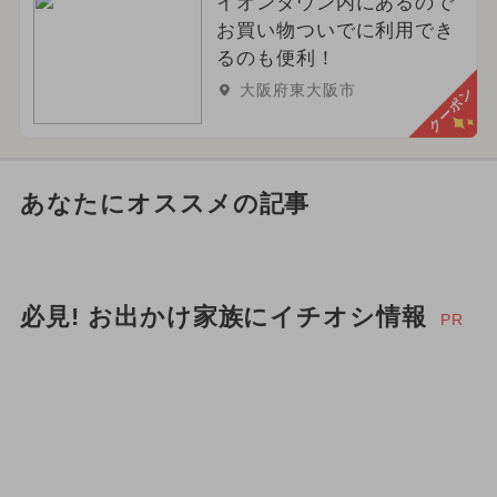
イオンタウン内にあるので
お買い物ついでに利用でき
るのも便利！
大阪府東大阪市
クーポン
あなたにオススメの記事
必見! お出かけ家族にイチオシ情報
PR