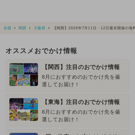
全国
関西
大阪府
【関西】2026年7月11日・12日週末開催の
オススメおでかけ情報
【関西】注目のおでかけ情報
8月におすすめのおでかけ先を厳
選してお届け！
【東海】注目のおでかけ情報
8月におすすめのおでかけ先を厳
選してお届け！