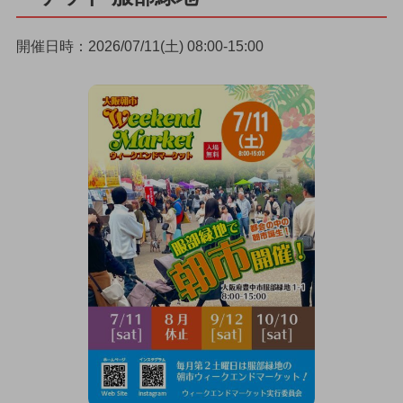
開催日時：2026/07/11(土) 08:00-15:00