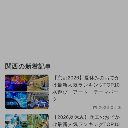
関西の新着記事
【京都2026】夏休みのおでか
け最新人気ランキングTOP10
水遊び・アート・テーマパー
ク
2026-08-08
【2026夏休み】兵庫のおでか
け最新人気ランキングTOP10