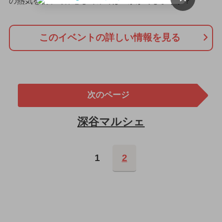
の熱気を親子で体感してみてはいかがでしょうか？
このイベントの詳しい情報を見る
次のページ
深谷マルシェ
1
2