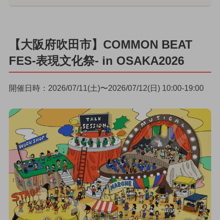
【大阪府吹田市】COMMON BEAT
FES-表現文化祭- in OSAKA2026
開催日時：2026/07/11(土)〜2026/07/12(日) 10:00-19:00