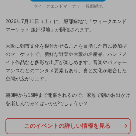
ウィークエンドマーケット 服部緑地
2026年7月11日（土）に、服部緑地で「ウィークエンド
マーケット 服部緑地」が開催されます。
大阪に朝市文化を根付かせることを目指した市民参加型
のマーケットで、新鮮な野菜や大阪の名産品、ハンドメ
イド作品など多彩な出店が楽しめます。音楽やパフォー
マンスなどのエンタメ要素もあり、食と文化が融合した
空間が広がります。
朝8時から15時まで開催されるので、家族で朝のお出かけ
を楽しんでみてはいかがでしょうか？
このイベントの詳しい情報を見る