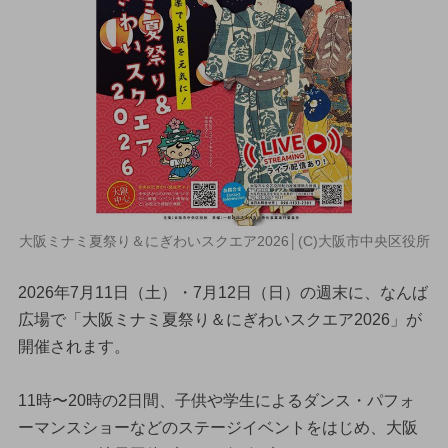
大阪ミナミ夏祭り＆にぎわいスクエア2026│(C)大阪市中央区役所
2026年7月11日（土）・7月12日（日）の週末に、なんば
広場で「大阪ミナミ夏祭り＆にぎわいスクエア2026」が
開催されます。
11時〜20時の2日間、子供や学生によるダンス・パフォ
ーマンスショーなどのステージイベントをはじめ、大阪