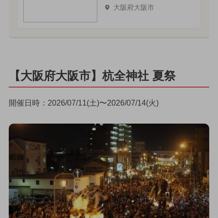
大阪府大阪市
【大阪府大阪市】杭全神社 夏祭
開催日時：2026/07/11(土)〜2026/07/14(火)