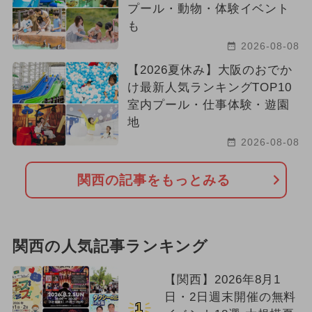
プール・動物・体験イベント
も
2026-08-08
【2026夏休み】大阪のおでか
け最新人気ランキングTOP10
室内プール・仕事体験・遊園
地
2026-08-08
関西の記事をもっとみる
関西の人気記事ランキング
【関西】2026年8月1
日・2日週末開催の無料
1