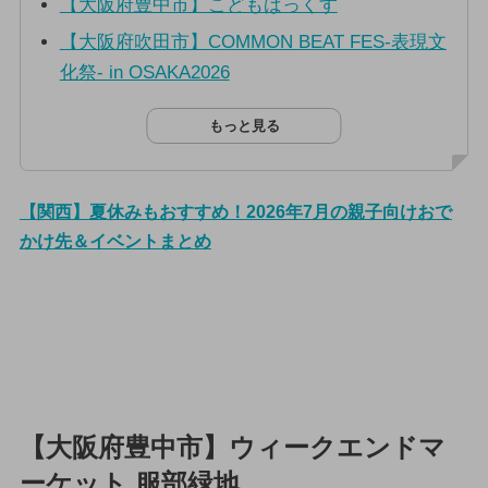
【大阪府豊中市】こどもばっくす
【大阪府吹田市】COMMON BEAT FES-表現文
化祭- in OSAKA2026
もっと見る
【関西】夏休みもおすすめ！2026年7月の親子向けおで
かけ先＆イベントまとめ
【大阪府豊中市】ウィークエンドマ
ーケット 服部緑地