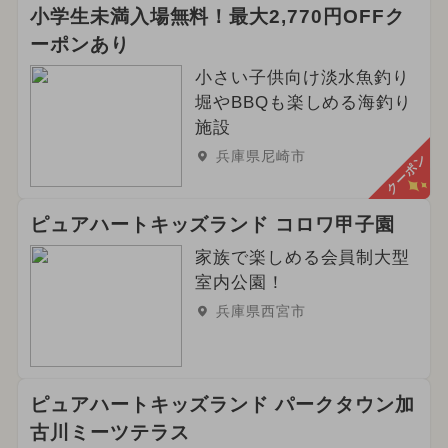
小学生未満入場無料！最大2,770円OFFク
ーポンあり
小さい子供向け淡水魚釣り
堀やBBQも楽しめる海釣り
施設
兵庫県尼崎市
クーポン
ピュアハートキッズランド コロワ甲子園
家族で楽しめる会員制大型
室内公園！
兵庫県西宮市
ピュアハートキッズランド パークタウン加
古川ミーツテラス