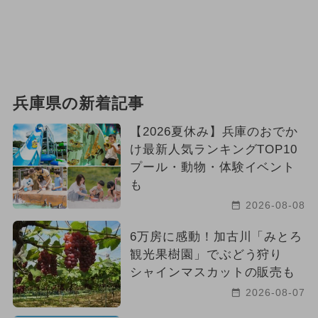
兵庫県の新着記事
【2026夏休み】兵庫のおでか
け最新人気ランキングTOP10
プール・動物・体験イベント
も
2026-08-08
6万房に感動！加古川「みとろ
観光果樹園」でぶどう狩り
シャインマスカットの販売も
2026-08-07