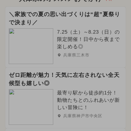
＼家族での夏の思い出づくりは“超”夏祭り
で決まり／
7.25（土）～8.23（日）の
限定開催！日中から夜まで
楽しめる◎
兵庫県三木市
ゼロ距離が魅力！天気に左右されない全天
候型も嬉しい◎
最寄り駅から徒歩約1分！
動物たちとのふれあいが新
しい冒険に！
兵庫県神戸市中央区