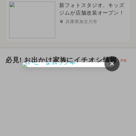
新フォトスタジオ、キッズ
ジムが店舗改装オープン！
兵庫県加古川市
必見! お出かけ家族にイチオシ情報
PR
×