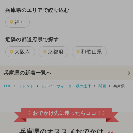
兵庫県のエリアで絞り込む
神戸
近隣の都道府県で探す
大阪府
京都府
和歌山県
兵庫県の新着一覧へ
TOP
トレンド
シルバーウィーク・秋の連休
関西
兵庫県
おでかけ先に迷ったらココ！
兵庫県のオススメおでかけ
PR