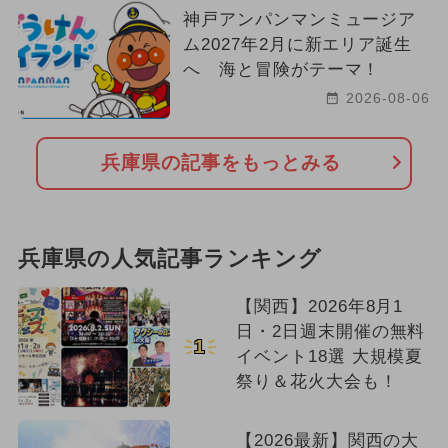
神戸アンパンマンミュージア
ム2027年2月に新エリア誕生
へ 海と冒険がテーマ！
2026-08-06
兵庫県の記事をもっとみる
兵庫県の人気記事ランキング
【関西】2026年8月1
日・2日週末開催の無料
1
イベント18選 大規模夏
祭り＆花火大会も！
【2026最新】関西の大