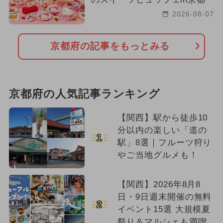
2026-08-07
京都府の記事をもっとみる
京都府の人気記事ランキング
【関西】駅から徒歩10
分以内の楽しい「道の
1
駅」8選｜フルーツ狩り
やご当地グルメも！
【関西】2026年8月8
日・9日週末開催の無料
2
イベント15選 大規模夏
祭り＆マルシェも満喫