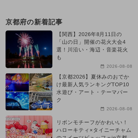
京都府の新着記事
【関西】2026年8月11日の
「山の日」開催の花火大会4
選！川沿い・海辺・音楽花火
も
2026-08-08
【京都2026】夏休みのおでか
け最新人気ランキングTOP10
水遊び・アート・テーマパー
ク
2026-08-08
リボンモチーフがかわいい！
ハローキティ×タイニーチャム
のスイーツビュッフェin京都