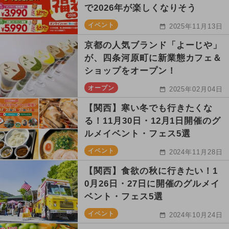
で2026年が楽しくなりそう
イベント
2025年11月13日
京都の人気ブランド「よーじや」
が、四条河原町に新業態カフェ＆
ショップをオープン！
オープン
2025年02月04日
【関西】寒い冬でも行きたくな
る！11月30日・12月1日開催のグ
ルメイベント・フェス5選
イベント
2024年11月28日
【関西】食欲の秋に行きたい！1
0月26日・27日に開催のグルメイ
ベント・フェス5選
イベント
2024年10月24日