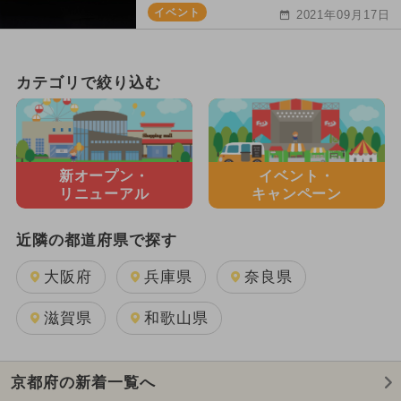
イベント
2021年09月17日
カテゴリで絞り込む
新オープン・
イベント・
リニューアル
キャンペーン
近隣の都道府県で探す
大阪府
兵庫県
奈良県
滋賀県
和歌山県
京都府の新着一覧へ