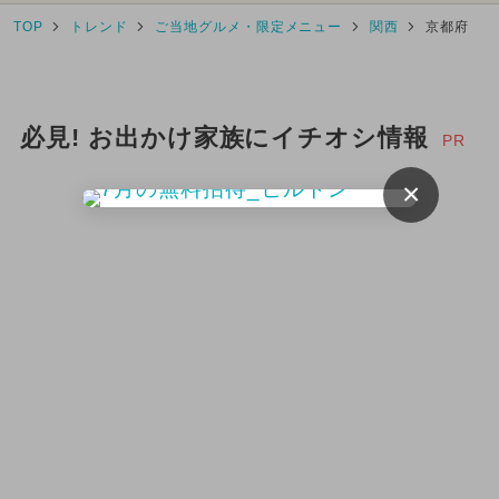
TOP
トレンド
ご当地グルメ・限定メニュー
関西
京都府
必見! お出かけ家族にイチオシ情報
PR
×