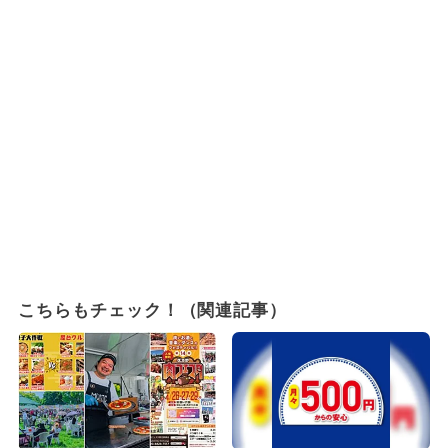
こちらもチェック！（関連記事）