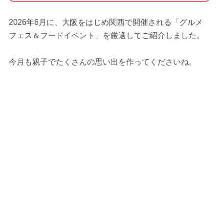
2026年6月に、大阪をはじめ関西で開催される「グルメ
フェス＆フードイベント」を厳選してご紹介しました。
今月も親子でたくさんの思い出を作ってくださいね。