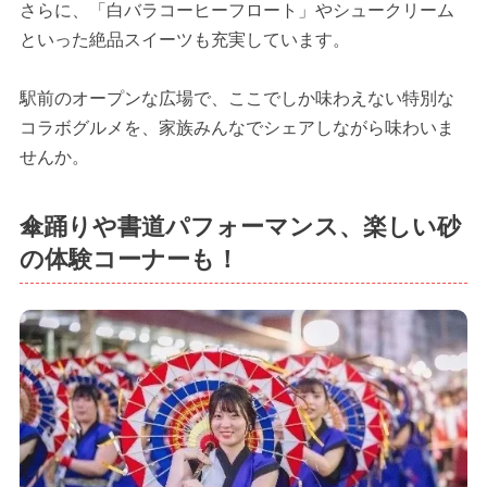
さらに、「白バラコーヒーフロート」やシュークリーム
といった絶品スイーツも充実しています。
駅前のオープンな広場で、ここでしか味わえない特別な
コラボグルメを、家族みんなでシェアしながら味わいま
せんか。
傘踊りや書道パフォーマンス、楽しい砂
の体験コーナーも！