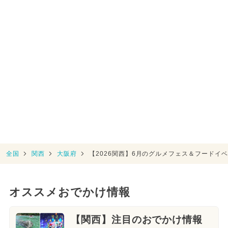
全国
関西
大阪府
【2026関西】6月のグルメフェス＆フードイ
オススメおでかけ情報
【関西】注目のおでかけ情報