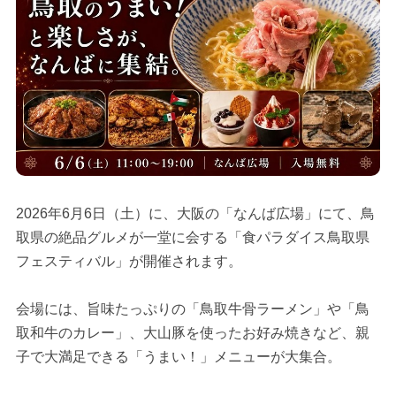
2026年6月6日（土）に、大阪の「なんば広場」にて、鳥
取県の絶品グルメが一堂に会する「食パラダイス鳥取県
フェスティバル」が開催されます。
会場には、旨味たっぷりの「鳥取牛骨ラーメン」や「鳥
取和牛のカレー」、大山豚を使ったお好み焼きなど、親
子で大満足できる「うまい！」メニューが大集合。