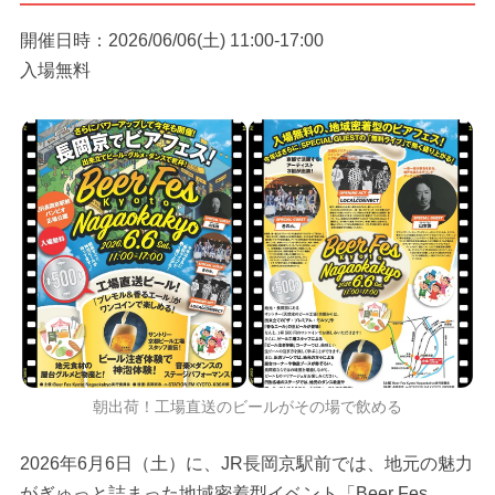
開催日時：2026/06/06(土) 11:00-17:00
入場無料
朝出荷！工場直送のビールがその場で飲める
2026年6月6日（土）に、JR長岡京駅前では、地元の魅力
がぎゅっと詰まった地域密着型イベント「Beer Fes