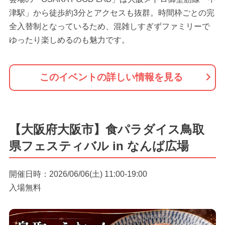
津駅」から徒歩約3分とアクセスも抜群。時間枠ごとの完
全入替制となっているため、混雑しすぎずファミリーで
ゆったり楽しめるのも魅力です。
このイベントの詳しい情報を見る
【大阪府大阪市】食パラダイス鳥取
県フェスティバル in なんば広場
開催日時：2026/06/06(土) 11:00-19:00
入場無料