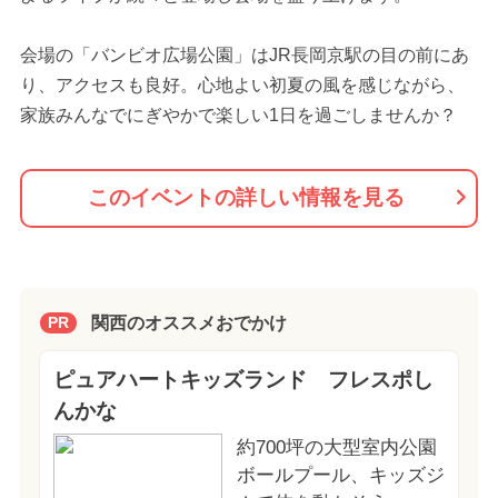
会場の「バンビオ広場公園」はJR長岡京駅の目の前にあ
り、アクセスも良好。心地よい初夏の風を感じながら、
家族みんなでにぎやかで楽しい1日を過ごしませんか？
このイベントの詳しい情報を見る
関西のオススメおでかけ
PR
ピュアハートキッズランド フレスポし
んかな
約700坪の大型室内公園
ボールプール、キッズジ