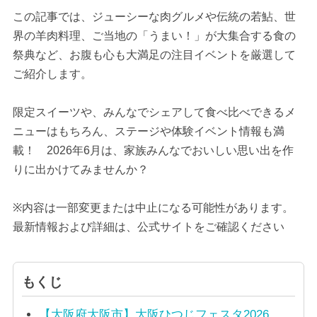
この記事では、ジューシーな肉グルメや伝統の若鮎、世
界の羊肉料理、ご当地の「うまい！」が大集合する食の
祭典など、お腹も心も大満足の注目イベントを厳選して
ご紹介します。
限定スイーツや、みんなでシェアして食べ比べできるメ
ニューはもちろん、ステージや体験イベント情報も満
載！ 2026年6月は、家族みんなでおいしい思い出を作
りに出かけてみませんか？
※内容は一部変更または中止になる可能性があります。
最新情報および詳細は、公式サイトをご確認ください
もくじ
【大阪府大阪市】大阪ひつじフェスタ2026