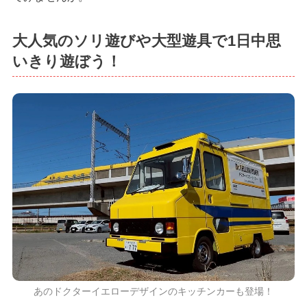
大人気のソリ遊びや大型遊具で1日中思
いきり遊ぼう！
あのドクターイエローデザインのキッチンカーも登場！