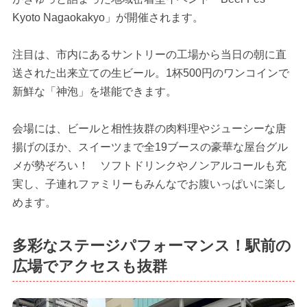
Kyoto Nagaokakyo」が開催されます。
注目は、市内にあるサントリーの工場から当日の朝に直
送された出来立ての生ビール。1杯500円のワンコインで
新鮮な「神泡」を堪能できます。
会場には、ビールと相性抜群の肉料理やジューシーな唐
揚げのほか、スイーツまで全19ブースの豪華な屋台グル
メが勢ぞろい！ ソフトドリンクやノンアルコールも充
実し、子連れファミリーもみんなでお腹いっぱいに楽し
めます。
多彩なステージパフォーマンス！駅前の
広場でアクセスも抜群