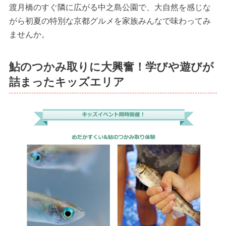
渡月橋のすぐ隣に広がる中之島公園で、大自然を感じな
がら初夏の特別な京都グルメを家族みんなで味わってみ
ませんか。
鮎のつかみ取りに大興奮！学びや遊びが
詰まったキッズエリア