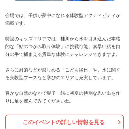
会場では、子供が夢中になれる体験型アクティビティが
満載です。
特設のキッズエリアでは、桂川から水を引き込んだ本格
的な「鮎のつかみ取り体験」に挑戦可能。素早い鮎を自
分の手で捕まえる貴重な体験にチャレンジできますよ。
さらに射的などが楽しめる「こども縁日」や、水に関す
る実験型ブースなど学びのエリアも充実しています。
豊かな自然のなかで親子一緒に初夏の特別な思い出を作
りに足を運んでみてくださいね。
このイベントの詳しい情報を見る