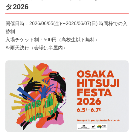
タ2026
開催日時：2026/06/05(金)〜2026/06/07(日) 時間枠での入
替制
入場チケット制：500円（高校生以下無料）
※雨天決行（会場は半屋内）