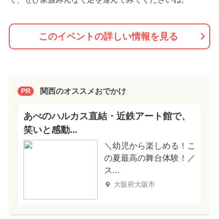
このイベントの詳しい情報を見る
関西のオススメおでかけ
PR
あべのハルカス直結・近鉄アート館で、
笑いと感動...
＼幼児から楽しめる！こ
の夏最高の舞台体験！／
ス...
大阪府大阪市