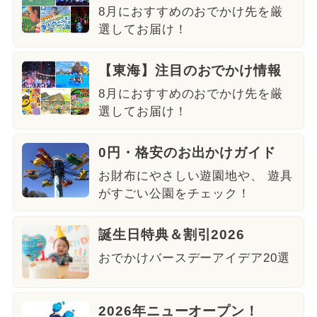
8月におすすめのおでかけ先を厳
選してお届け！
【東海】注目のおでかけ情報
8月におすすめのおでかけ先を厳
選してお届け！
0円・格安のお出かけガイド
お財布にやさしい遊園地や、 遊具
がすごい公園をチェック！
誕生日特典＆割引2026
おでかけバースデーアイデア20選
2026年ニューオープン！