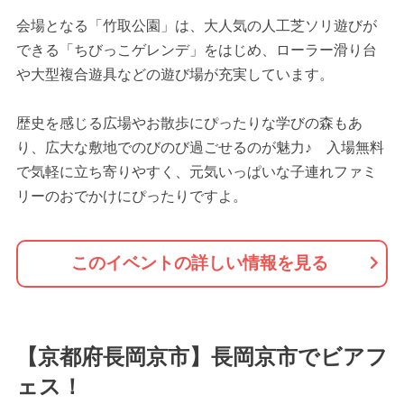
会場となる「竹取公園」は、大人気の人工芝ソリ遊びが
できる「ちびっこゲレンデ」をはじめ、ローラー滑り台
や大型複合遊具などの遊び場が充実しています。
歴史を感じる広場やお散歩にぴったりな学びの森もあ
り、広大な敷地でのびのび過ごせるのが魅力♪ 入場無料
で気軽に立ち寄りやすく、元気いっぱいな子連れファミ
リーのおでかけにぴったりですよ。
このイベントの詳しい情報を見る
【京都府長岡京市】長岡京市でビアフ
ェス！