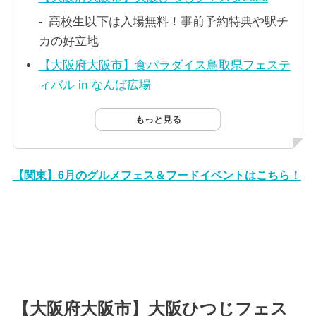
高校生以下は入場無料！事前予約特典や駅チ
カの好立地
【大阪府大阪市】食パラダイス鳥取県フェステ
ィバル in なんば広場
もっと見る
【関東】6月のグルメフェス＆フードイベントはこちら！
【大阪府大阪市】大阪ひつじフェス