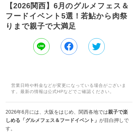
【2026関西】6月のグルメフェス＆
フードイベント5選！若鮎から肉祭
りまで親子で大満足
営業日時や料金などが変更になっている場合がございま
す。最新の情報は公式HPなどでご確認ください。
2026年6月には、大阪をはじめ、関西各地では
親子で楽
しめる「グルメフェス＆フードイベント」
が目白押しで
す。