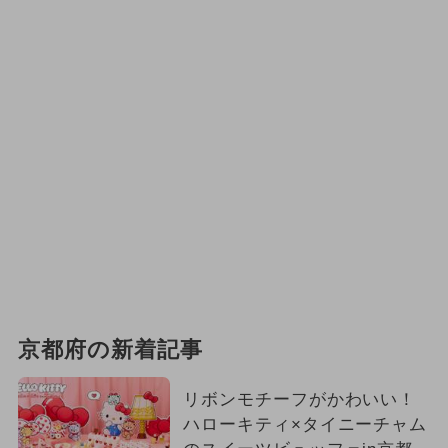
京都府の新着記事
リボンモチーフがかわいい！
ハローキティ×タイニーチャム