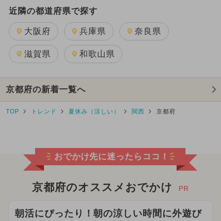
近隣の都道府県で探す
大阪府
兵庫県
奈良県
滋賀県
和歌山県
京都府の新着一覧へ
TOP
トレンド
夏休み（涼しい）
関西
京都府
おでかけ先に迷ったらココ！
京都府のオススメおでかけ
PR
朝活にぴったり！朝の涼しい時間に外遊び