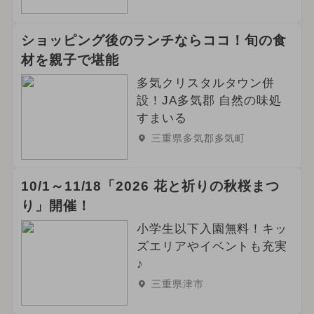
ショッピング後のランチならココ！旬の食
材を親子で堪能
多気クリスタルタウン併
設！JA多気郡 自然の味処
すまいる
三重県多気郡多気町
10/1～11/18「2026 花と祈りの秋桜まつ
り」開催！
小学生以下入園無料！キッ
ズエリアやイベントも充実
♪
三重県津市