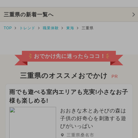
三重県の新着一覧へ
TOP
トレンド
職業体験
東海
三重県
おでかけ先に迷ったらココ！
三重県のオススメおでかけ
PR
雨でも遊べる室内エリアも充実!小さなお子
様も楽しめる!
おおきな木とあそびの森は
子供の好奇心を刺激する遊
びがいっぱい
三重県桑名市