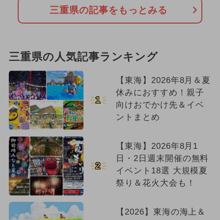
三重県の記事をもっとみる
三重県の人気記事ランキング
【東海】2026年8月＆夏
休みにおすすめ！親子
1
向けおでかけ先＆イベ
ントまとめ
【東海】2026年8月1
日・2日週末開催の無料
2
イベント18選 大規模夏
祭り＆花火大会も！
【2026】東海の海上＆