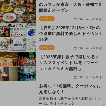
のカフェが東京・大阪・愛知で期
間限定オープン！
イベント
2025年12月05日
【愛知】2025年12月6日・7日の
今週末に無料で楽しめるイベント
16選
イベント
2025年12月05日
【2025東海】親子で楽しめるク
リスマスイベント14選！マーケ
ット＆イルミ＆無料も
2025年12月04日
お得な「1名無料」クーポンをお
見逃しなく！
新規会員様も既存会員様も利用OK！ク
ーポン詳細をチェック