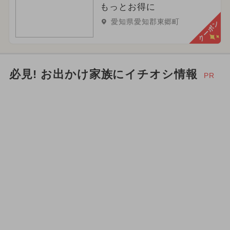
もっとお得に
愛知県愛知郡東郷町
クーポン
必見! お出かけ家族にイチオシ情報
PR