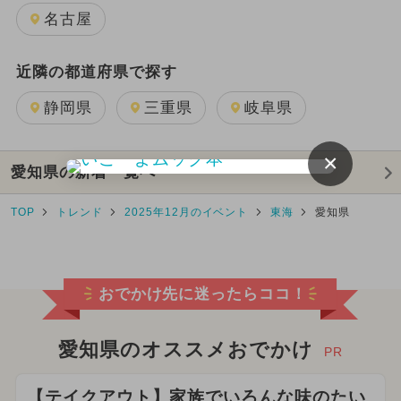
名古屋
近隣の都道府県で探す
静岡県
三重県
岐阜県
×
愛知県の新着一覧へ
TOP
トレンド
2025年12月のイベント
東海
愛知県
おでかけ先に迷ったらココ！
愛知県のオススメおでかけ
PR
【テイクアウト】家族でいろんな味のたい