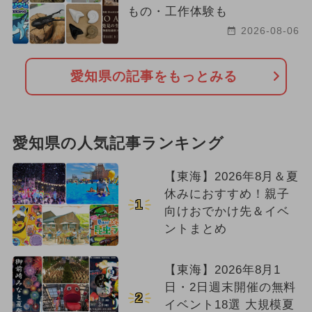
もの・工作体験も
2026-08-06
愛知県の記事をもっとみる
愛知県の人気記事ランキング
【東海】2026年8月＆夏
休みにおすすめ！親子
1
向けおでかけ先＆イベ
ントまとめ
【東海】2026年8月1
日・2日週末開催の無料
2
イベント18選 大規模夏