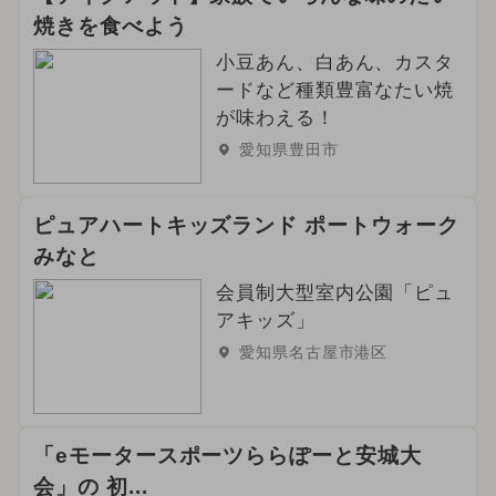
焼きを食べよう
小豆あん、白あん、カスタ
ードなど種類豊富なたい焼
が味わえる！
愛知県豊田市
ピュアハートキッズランド ポートウォーク
みなと
会員制大型室内公園「ピュ
アキッズ」
愛知県名古屋市港区
「eモータースポーツららぽーと安城大
会」の 初...