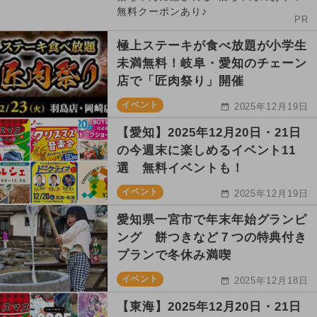
無料クーポンあり♪
PR
極上ステーキが食べ放題が小学生
未満無料！岐阜・愛知のチェーン
店で「匠肉祭り」開催
イベント
2025年12月19日
【愛知】2025年12月20日・21日
の今週末に楽しめるイベント11
選 無料イベントも！
イベント
2025年12月19日
愛知県一宮市で年末年始グランピ
ング 餅つきなど７つの特典付き
プランで冬休み満喫
イベント
2025年12月18日
【東海】2025年12月20日・21日