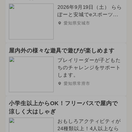
2026年9月19日（土） らら
ぽーと安城でeスポーツ...
愛知県安城市
屋内外の様々な遊具で遊びが楽しめます
プレイリーダーが子どもた
ちのチャレンジをサポート
します。
愛知県常滑市
小学生以上からOK！フリーパスで屋内で
涼しく大はしゃぎ
おもしろアクティビティが
24種類以上！4人以上なら