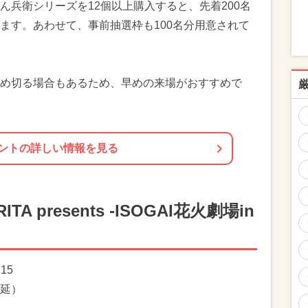
ん兵衛シリーズを12個以上購入すると、先着200名
ます。あわせて、事前抽選枠も100名分用意されて
め切る場合もあるため、早めの来場がおすすめで
ントの詳しい情報を見る
 presents -ISOGAI花火劇場in
:15
延）