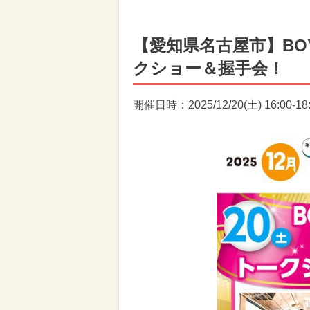
【愛知県名古屋市】BOY
クショー＆握手会！
開催日時：2025/12/20(土) 16:00-18