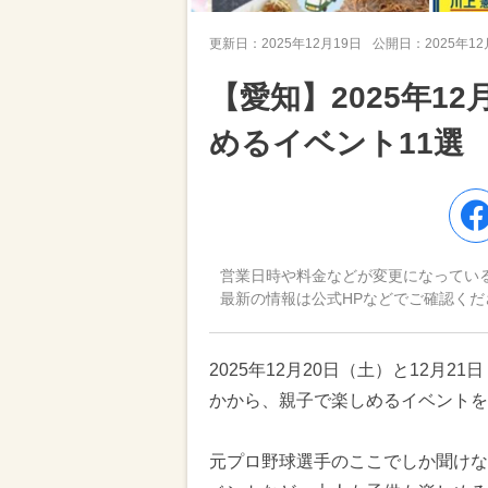
更新日：
2025年12月19日
公開日：
2025年1
【愛知】2025年1
めるイベント11選
営業日時や料金などが変更になってい
最新の情報は公式HPなどでご確認くだ
2025年12月20日（土）と12月
かから、親子で楽しめるイベントを
元プロ野球選手のここでしか聞けな