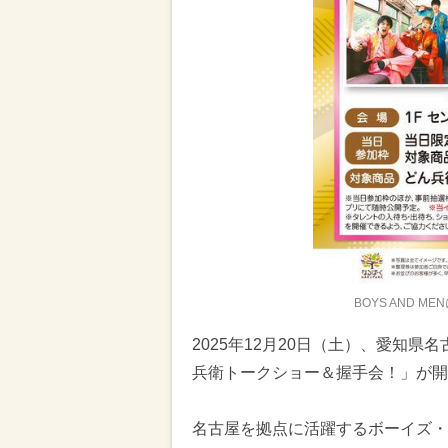
BOYS AND 
2025年12月20日（土）、愛知県名
兵衛トークショー＆握手会！」が開
名古屋を拠点に活躍するボーイズ・グ