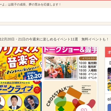
ーよ」は親子の成長、夢の育みを応援します！
年12月20日・21日の今週末に楽しめるイベント11選 無料イベントも！
【
0