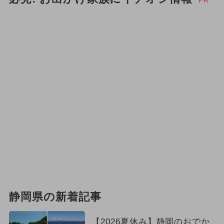
PR
静岡県の新着記事
【2026夏休み】静岡のおでか