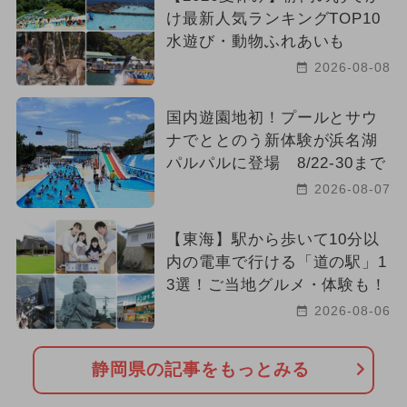
け最新人気ランキングTOP10
水遊び・動物ふれあいも
2026-08-08
国内遊園地初！プールとサウ
ナでととのう新体験が浜名湖
パルパルに登場 8/22-30まで
2026-08-07
【東海】駅から歩いて10分以
内の電車で行ける「道の駅」1
3選！ご当地グルメ・体験も！
2026-08-06
静岡県の記事をもっとみる