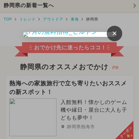
静岡県の新着一覧へ
TOP
トレンド
アウトドア
東海
静岡県
×
おでかけ先に迷ったらココ！
静岡県のオススメおでかけ
PR
熱海への家族旅行で立ち寄りたいおススメ
の新スポット！
入館無料！懐かしのゲーム
機や縁日・屋台に大人も子
どもも夢中！
静岡県熱海市
クーポン