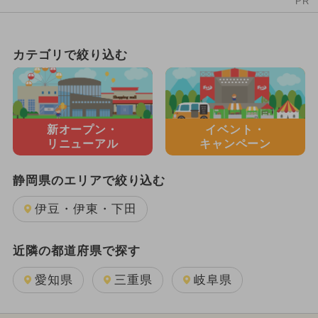
PR
カテゴリで絞り込む
新オープン・
イベント・
リニューアル
キャンペーン
静岡県のエリアで絞り込む
伊豆・伊東・下田
近隣の都道府県で探す
愛知県
三重県
岐阜県