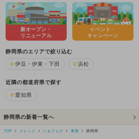
新オープン・
イベント・
リニューアル
キャンペーン
静岡県のエリアで絞り込む
伊豆・伊東・下田
浜松
近隣の都道府県で探す
愛知県
静岡県の新着一覧へ
TOP
トレンド
いもフェス
東海
静岡県