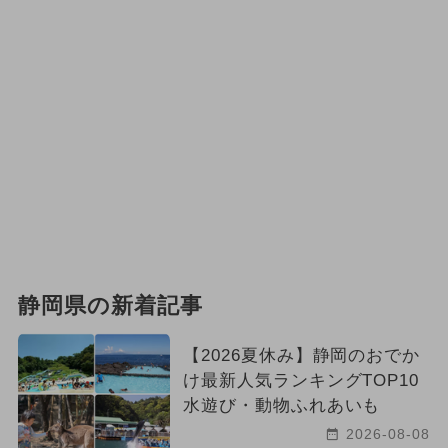
静岡県の新着記事
【2026夏休み】静岡のおでか
け最新人気ランキングTOP10
水遊び・動物ふれあいも
2026-08-08