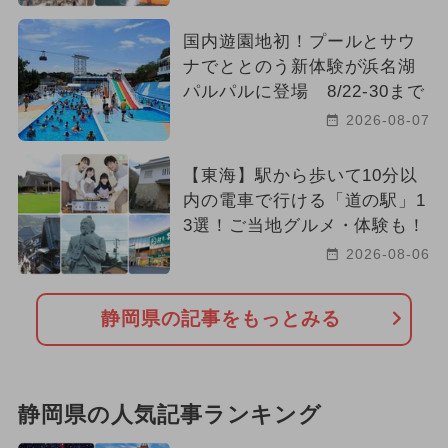
国内遊園地初！プールとサウ
ナでととのう新体験が浜名湖
パルパルに登場 8/22-30まで
2026-08-07
【東海】駅から歩いて10分以
内の電車で行ける「道の駅」1
3選！ご当地グルメ・体験も！
2026-08-06
静岡県の記事をもっとみる
静岡県の人気記事ランキング