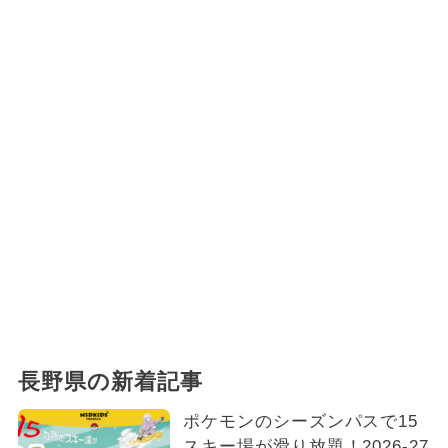
長野県の新着記事
ポケモンのシーズンパスで15
スキー場が滑り放題！2026-27