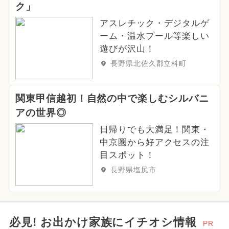
ク」
アスレチック・デジタルゲ
ーム・温水プール等楽しい
遊びが沢山！
長野県北佐久郡立科町
関東甲信越初！自然の中で楽しむシルバニ
アの世界◎
日帰りでも大満足！関東・
中京圏から好アクセスの注
目スポット！
長野県塩尻市
必見! お出かけ家族にイチオシ情報
PR