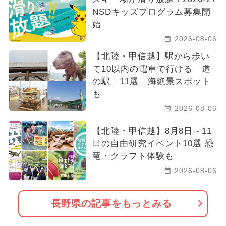
NSDキッズプログラム募集開
始
2026-08-06
【北陸・甲信越】駅から歩い
て10以内の電車で行ける「道
の駅」11選｜海絶景スポット
も
2026-08-06
【北陸・甲信越】8月8日～11
日の自由研究イベント10選 恐
竜・クラフト体験も
2026-08-06
長野県の記事をもっとみる