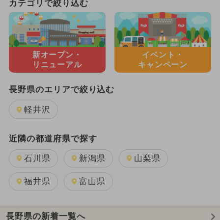
カテゴリで絞り込む
新オープン・
イベント・
リニューアル
キャンペーン
長野県のエリアで絞り込む
軽井沢
近隣の都道府県で探す
石川県
新潟県
山梨県
福井県
富山県
長野県の新着一覧へ