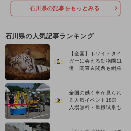
石川県の記事をもっとみる
石川県の人気記事ランキング
【全国】ホワイトタイ
ガーに会える動物園11
1
選 関東＆関西も網羅
全国の働く車が見られ
る人気イベント18選
2
入場無料・重機試乗も