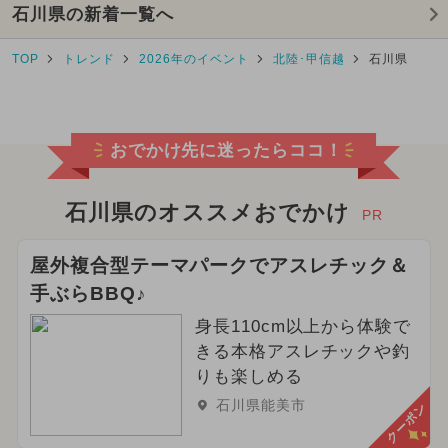
石川県の新着一覧へ
TOP
トレンド
2026年のイベント
北陸･甲信越
石川県
おでかけ先に迷ったらココ！
石川県のオススメおでかけ
PR
屋外複合型テーマパークでアスレチック＆
手ぶらBBQ♪
身長110cm以上から体験で
きる本格アスレチックや釣
りも楽しめる
石川県能美市
クーポン