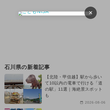
×
石川県の新着記事
【北陸・甲信越】駅から歩い
て10以内の電車で行ける「道
の駅」11選｜海絶景スポット
も
2026-08-06