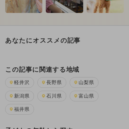
あなたにオススメの記事
この記事に関連する地域
軽井沢
長野県
山梨県
新潟県
石川県
富山県
福井県