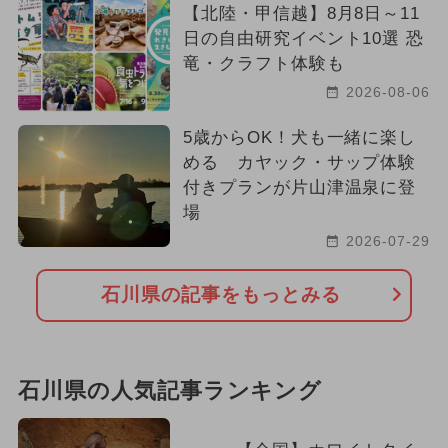
【北陸・甲信越】8月8日～11
日の自由研究イベント10選 恐
竜・クラフト体験も
2026-08-06
5歳からOK！犬も一緒に楽し
める カヤック・サップ体験
付きプランが片山津温泉に登
場
2026-07-29
石川県の記事をもっとみる
石川県の人気記事ランキング