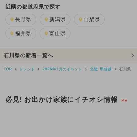
近隣の都道府県で探す
長野県
新潟県
山梨県
福井県
富山県
石川県の新着一覧へ
TOP
トレンド
2026年7月のイベント
北陸･甲信越
石川県
必見! お出かけ家族にイチオシ情報
PR