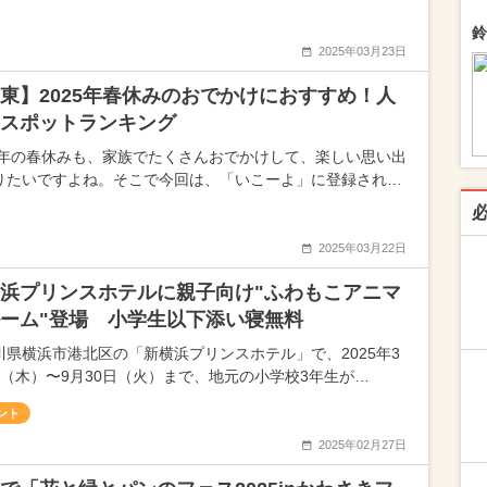
鈴
2025年03月23日
東】2025年春休みのおでかけにおすすめ！人
スポットランキング
25年の春休みも、家族でたくさんおでかけして、楽しい思い出
りたいですよね。そこで今回は、「いこーよ」に登録され…
2025年03月22日
浜プリンスホテルに親子向け"ふわもこアニマ
ーム"登場 小学生以下添い寝無料
川県横浜市港北区の「新横浜プリンスホテル」で、2025年3
日（木）〜9月30日（火）まで、地元の小学校3年生が…
ント
2025年02月27日