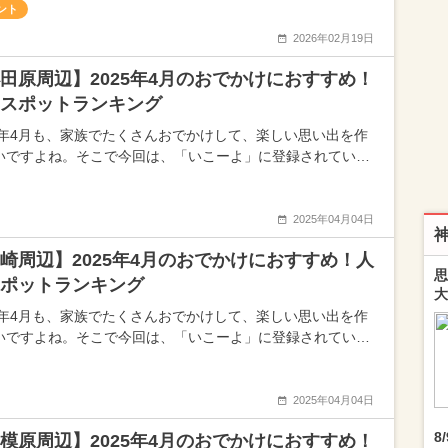
ント
2026年02月19日
田原周辺】2025年4月のおでかけにおすすめ！
スポットランキング
25年4月も、家族でたくさんおでかけして、楽しい思い出を作
いですよね。そこで今回は、「いこーよ」に登録されてい…
2025年04月04日
崎周辺】2025年4月のおでかけにおすすめ！人
思
ポットランキング
大
25年4月も、家族でたくさんおでかけして、楽しい思い出を作
いですよね。そこで今回は、「いこーよ」に登録されてい…
2025年04月04日
8
模原周辺】2025年4月のおでかけにおすすめ！