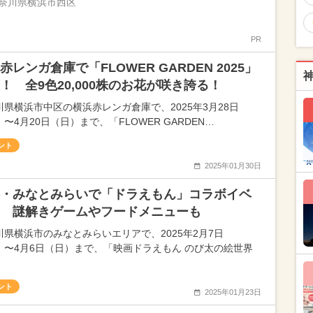
奈川県横浜市西区
PR
赤レンガ倉庫で「FLOWER GARDEN 2025」
！ 全9色20,000株のお花が咲き誇る！
川県横浜市中区の横浜赤レンガ倉庫で、2025年3月28日
〜4月20日（日）まで、「FLOWER GARDEN…
ント
2025年01月30日
・みなとみらいで「ドラえもん」コラボイベ
 謎解きゲームやフードメニューも
川県横浜市のみなとみらいエリアで、2025年2月7日
）〜4月6日（日）まで、「映画ドラえもん のび太の絵世界
ント
2025年01月23日