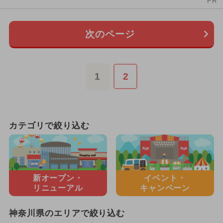
PR
次のページ
1
2
カテゴリで絞り込む
新オープン・
イベント・
リニューアル
キャンペーン
神奈川県のエリアで絞り込む