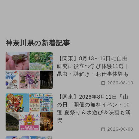
神奈川県の新着記事
【関東】8月13～16日に自由
研究に役立つ学び体験11選｜
昆虫・謎解き・お仕事体験も
2026-08-10
【関東】2026年8月11日「山
の日」開催の無料イベント10
選 夏祭り＆水遊び＆映画も満
喫
2026-08-09