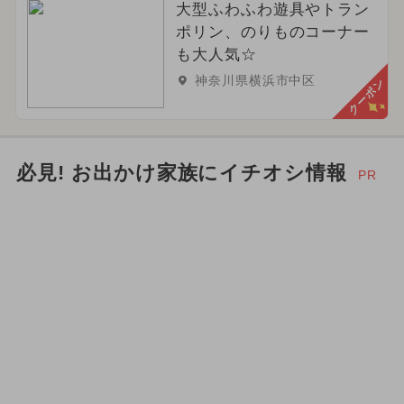
大型ふわふわ遊具やトラン
ポリン、のりものコーナー
も大人気☆
神奈川県横浜市中区
クーポン
必見! お出かけ家族にイチオシ情報
PR