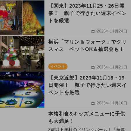
【関東】2023年11月25・26日開
催！ 親子で行きたい週末イベン
トを厳選
2023年11月24日
横浜「マリン＆ウォーク」でクリ
スマス ペットOK＆抽選会も！
イベント
2023年11月21日
【東京近郊】2023年11月18・19
日開催！ 親子で行きたい週末イ
ベントを厳選
2023年11月16日
本格和食&キッズメニューに子供
も大満足！
3歳以下無料のドリンクバーも！「華屋