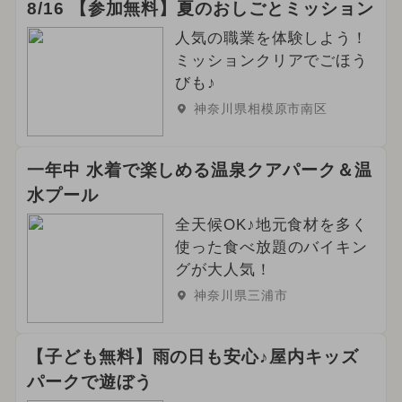
8/16 【参加無料】夏のおしごとミッション
人気の職業を体験しよう！
ミッションクリアでごほう
びも♪
神奈川県相模原市南区
一年中 水着で楽しめる温泉クアパーク＆温
水プール
全天候OK♪地元食材を多く
使った食べ放題のバイキン
グが大人気！
神奈川県三浦市
【子ども無料】雨の日も安心♪屋内キッズ
パークで遊ぼう