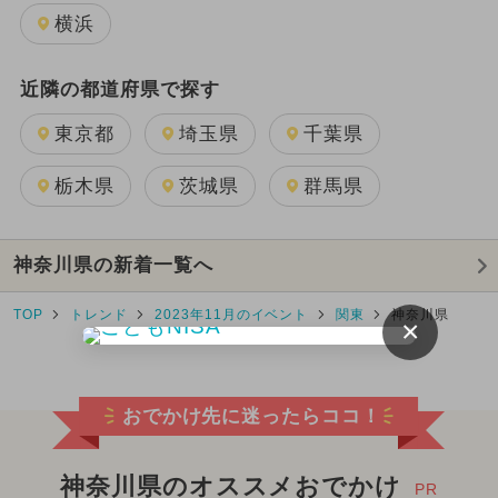
横浜
近隣の都道府県で探す
東京都
埼玉県
千葉県
栃木県
茨城県
群馬県
神奈川県の新着一覧へ
TOP
トレンド
2023年11月のイベント
関東
神奈川県
×
おでかけ先に迷ったらココ！
神奈川県のオススメおでかけ
PR