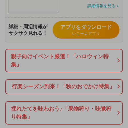
詳細情報を見る
詳細・周辺情報が
アプリをダウンロード
サクサク見れる！
いこーよアプリ
親子向けイベント厳選！「ハロウィン特
集」
行楽シーズン到来！「秋のおでかけ特集」
採れたてを味わおう♪「果物狩り・味覚狩
り特集」