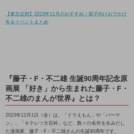
【東京近郊】2023年11月のおすすめ！親子向けおでかけ
先＆イベントまとめ
『藤子・F・不二雄 生誕90周年記念原
画展 「好き」から生まれた藤子・F・
不二雄のまんが世界』とは？
2023年12月1日（金）は、「ドラえもん」や「パーマ
ン」、「キテレツ大百科」など、数々の名作を生みだし
た漫画家、藤子・F・不二雄さんの生誕90周年です。