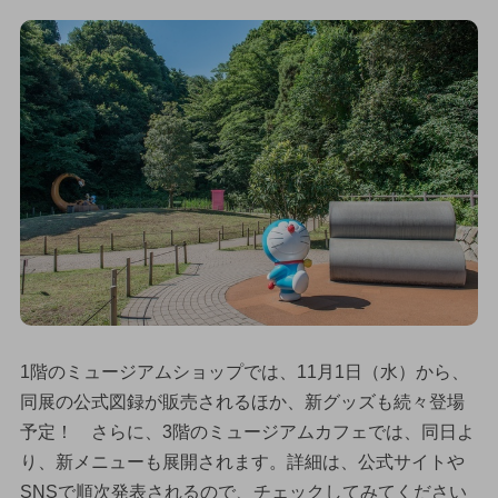
1階のミュージアムショップでは、11月1日（水）から、
同展の公式図録が販売されるほか、新グッズも続々登場
予定！ さらに、3階のミュージアムカフェでは、同日よ
り、新メニューも展開されます。詳細は、公式サイトや
SNSで順次発表されるので、チェックしてみてください