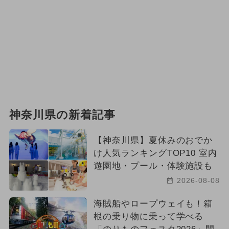
神奈川県の新着記事
【神奈川県】夏休みのおでか
け人気ランキングTOP10 室内
遊園地・プール・体験施設も
2026-08-08
海賊船やロープウェイも！箱
根の乗り物に乗って学べる