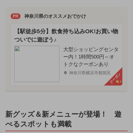
神奈川県のオススメおでかけ
PR
【駅徒歩5分】飲食持ち込みOK!お買い物
ついでに遊ぼう♪
大型ショッピングセンタ
ー内！1時間500円～オ
トクなクーポンあり
神奈川県横浜市都筑区
クーポン
新グッズ＆新メニューが登場！ 遊
べるスポットも満載