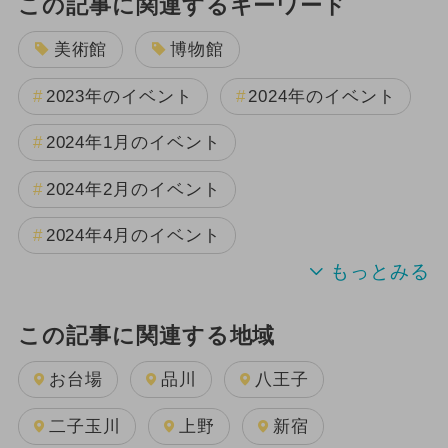
この記事に関連するキーワード
美術館
博物館
2023年のイベント
2024年のイベント
2024年1月のイベント
2024年2月のイベント
2024年4月のイベント
この記事に関連する地域
お台場
品川
八王子
二子玉川
上野
新宿