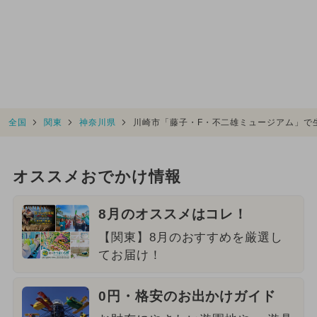
全国
関東
神奈川県
川崎市「藤子・F・不二雄ミュージアム」で
オススメおでかけ情報
8月のオススメはコレ！
【関東】8月のおすすめを厳選し
てお届け！
0円・格安のお出かけガイド