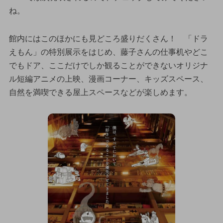
ね。
館内にはこのほかにも見どころ盛りだくさん！ 「ドラ
えもん」の特別展示をはじめ、藤子さんの仕事机やどこ
でもドア、ここだけでしか観ることができないオリジナ
ル短編アニメの上映、漫画コーナー、キッズスペース、
自然を満喫できる屋上スペースなどが楽しめます。