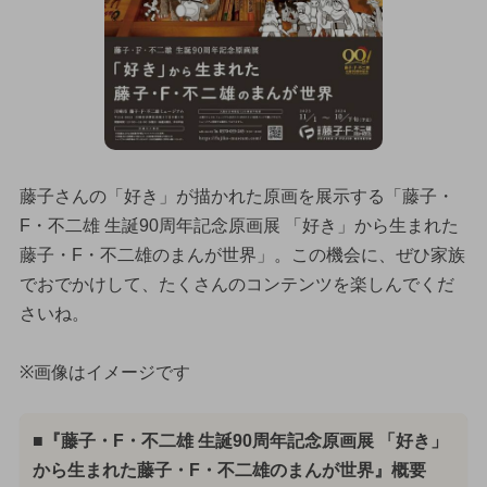
藤子さんの「好き」が描かれた原画を展示する「藤子・
F・不二雄 生誕90周年記念原画展 「好き」から生まれた
藤子・F・不二雄のまんが世界」。この機会に、ぜひ家族
でおでかけして、たくさんのコンテンツを楽しんでくだ
さいね。
※画像はイメージです
■『藤子・F・不二雄 生誕90周年記念原画展 「好き」
から生まれた藤子・F・不二雄のまんが世界』概要