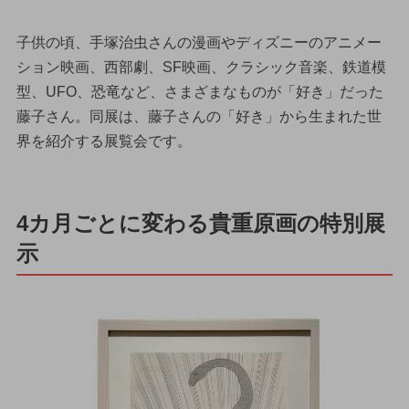
子供の頃、手塚治虫さんの漫画やディズニーのアニメー
ション映画、西部劇、SF映画、クラシック音楽、鉄道模
型、UFO、恐竜など、さまざまなものが「好き」だった
藤子さん。同展は、藤子さんの「好き」から生まれた世
界を紹介する展覧会です。
4カ月ごとに変わる貴重原画の特別展
示