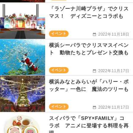
「ラゾーナ川崎プラザ」でクリス
マス！ ディズニーとコラボも
イベント
2022年11月18日
横浜シーパラでクリスマスイベン
ト 動物たちとプレゼント交換も
イベント
2022年11月17日
横浜みなとみらいが「ハリー・ポ
ッター」一色に 魔法のツリーも
イベント
2022年11月17日
スイパラで「SPY×FAMILY」コ
ラボ アニメに登場する料理を再