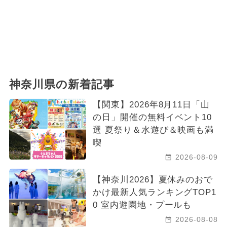
神奈川県の新着記事
【関東】2026年8月11日「山
の日」開催の無料イベント10
選 夏祭り＆水遊び＆映画も満
喫
2026-08-09
【神奈川2026】夏休みのおで
かけ最新人気ランキングTOP1
0 室内遊園地・プールも
2026-08-08