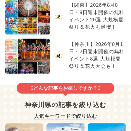
【関東】2026年8月8
日・9日週末開催の無料
2
イベント20選 大規模夏
祭り＆花火も満喫！
【神奈川】2026年8月1
日・2日週末開催の無料
3
イベント8選 大規模夏
祭り＆花火大会も！
どんな記事をお探しですか？
神奈川県の記事を絞り込む
人気キーワードで絞り込む