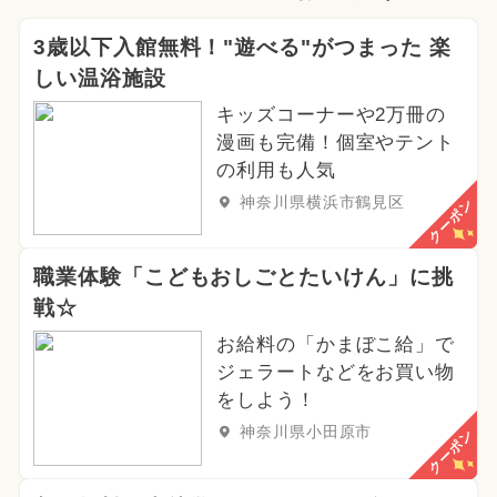
3歳以下入館無料！"遊べる"がつまった 楽
しい温浴施設
キッズコーナーや2万冊の
漫画も完備！個室やテント
の利用も人気
神奈川県横浜市鶴見区
クーポン
職業体験「こどもおしごとたいけん」に挑
戦☆
お給料の「かまぼこ給」で
ジェラートなどをお買い物
をしよう！
神奈川県小田原市
クーポン