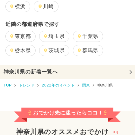
横浜
川崎
近隣の都道府県で探す
東京都
埼玉県
千葉県
栃木県
茨城県
群馬県
神奈川県の新着一覧へ
TOP
トレンド
2022年のイベント
関東
神奈川県
おでかけ先に迷ったらココ！
神奈川県のオススメおでかけ
PR