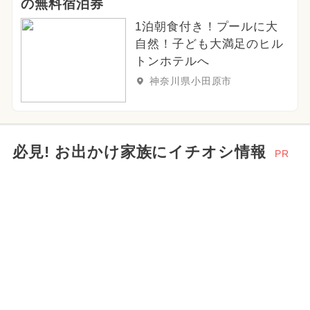
の無料宿泊券
1泊朝食付き！プールに大
自然！子ども大満足のヒル
トンホテルへ
神奈川県小田原市
必見! お出かけ家族にイチオシ情報
PR