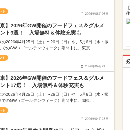
【
ント
作
2026年06月05日
京】2026年GW開催のフードフェス＆グルメ
ント9選！ 入場無料＆体験充実も
末の2026年4月25日（土）〜26日（日）や、5月6日（水・振
までのGW（ゴールデンウィーク）期間中に、東京…
ント
2026年04月24日
東】2026年GW開催のフードフェス＆グルメ
ント17選！ 入場無料＆体験充実も
末の2026年4月25日（土）〜26日（日）や、5月6日（水・振
までのGW（ゴールデンウィーク）期間中に、関東…
ント
2026年04月23日