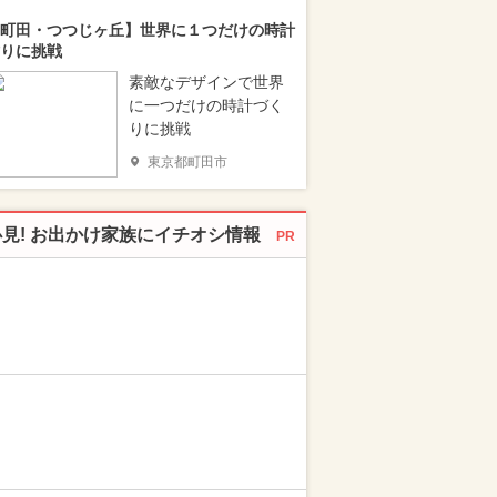
町田・つつじヶ丘】世界に１つだけの時計
りに挑戦
素敵なデザインで世界
に一つだけの時計づく
りに挑戦
東京都町田市
必見! お出かけ家族にイチオシ情報
PR