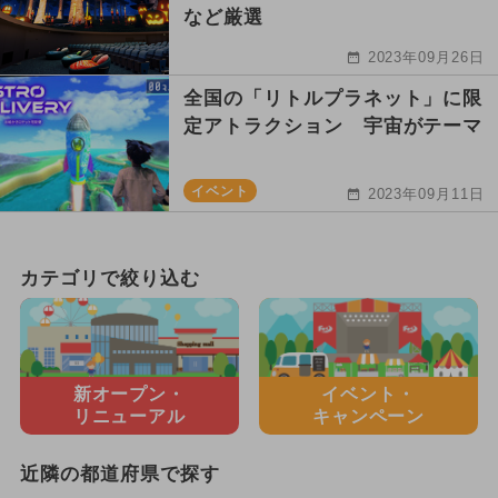
など厳選
2023年09月26日
全国の「リトルプラネット」に限
定アトラクション 宇宙がテーマ
イベント
2023年09月11日
カテゴリで絞り込む
新オープン・
イベント・
リニューアル
キャンペーン
近隣の都道府県で探す