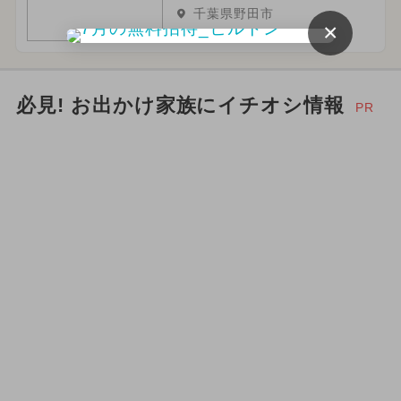
千葉県野田市
×
必見! お出かけ家族にイチオシ情報
PR