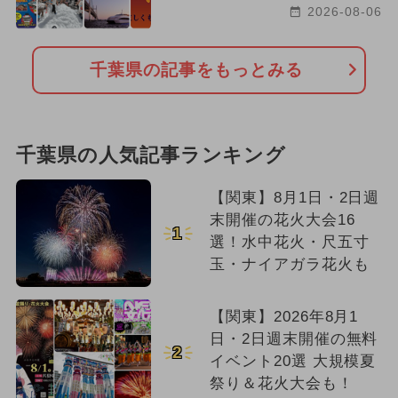
2026-08-06
千葉県の記事をもっとみる
千葉県の人気記事ランキング
【関東】8月1日・2日週
末開催の花火大会16
1
選！水中花火・尺五寸
玉・ナイアガラ花火も
【関東】2026年8月1
日・2日週末開催の無料
2
イベント20選 大規模夏
祭り＆花火大会も！