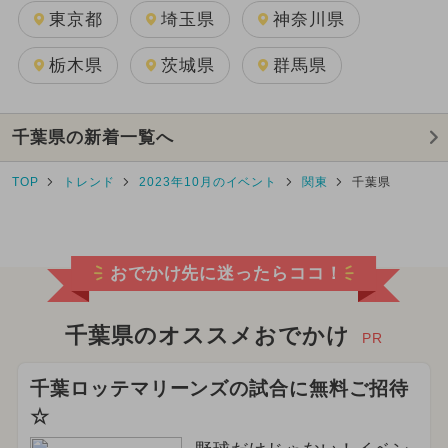
東京都
埼玉県
神奈川県
栃木県
茨城県
群馬県
千葉県の新着一覧へ
TOP
トレンド
2023年10月のイベント
関東
千葉県
おでかけ先に迷ったらココ！
千葉県のオススメおでかけ
PR
千葉ロッテマリーンズの試合に無料ご招待
☆