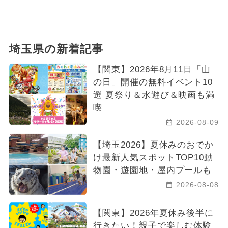
埼玉県の新着記事
【関東】2026年8月11日「山
の日」開催の無料イベント10
選 夏祭り＆水遊び＆映画も満
喫
2026-08-09
【埼玉2026】夏休みのおでか
け最新人気スポットTOP10動
物園・遊園地・屋内プールも
2026-08-08
【関東】2026年夏休み後半に
行きたい！親子で楽しむ体験