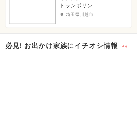
トランポリン
埼玉県川越市
必見! お出かけ家族にイチオシ情報
PR