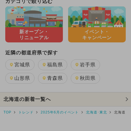
カテゴリで絞り込む
新オープン・
イベント・
リニューアル
キャンペーン
近隣の都道府県で探す
宮城県
福島県
岩手県
山形県
青森県
秋田県
北海道の新着一覧へ
TOP
トレンド
2025年6月のイベント
北海道･東北
北海道