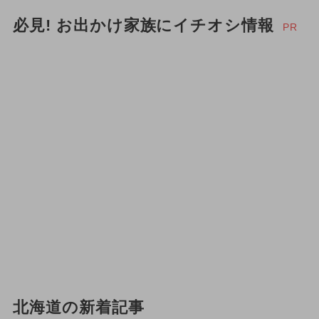
必見! お出かけ家族にイチオシ情報
PR
北海道の新着記事