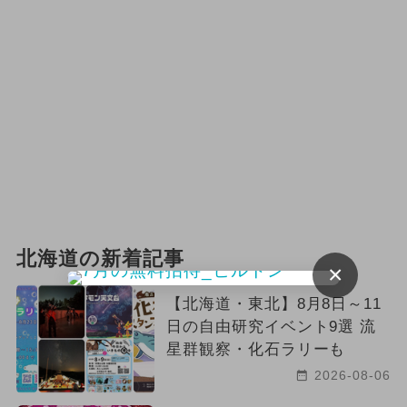
北海道の新着記事
×
【北海道・東北】8月8日～11
日の自由研究イベント9選 流
星群観察・化石ラリーも
2026-08-06