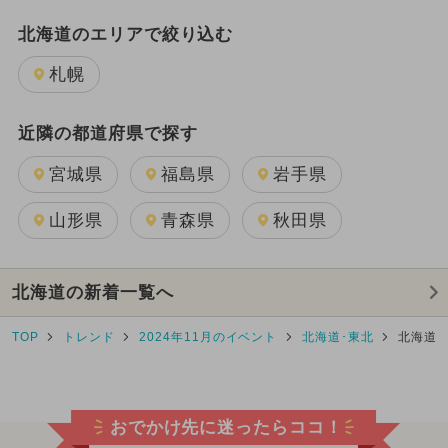
北海道のエリアで絞り込む
札幌
近隣の都道府県で探す
宮城県
福島県
岩手県
山形県
青森県
秋田県
北海道の新着一覧へ
TOP
トレンド
2024年11月のイベント
北海道･東北
北海道
おでかけ先に迷ったらココ！