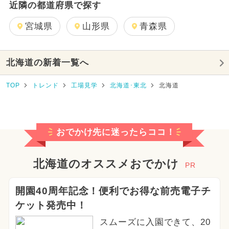
近隣の都道府県で探す
宮城県
山形県
青森県
北海道の新着一覧へ
TOP
トレンド
工場見学
北海道･東北
北海道
おでかけ先に迷ったらココ！
北海道のオススメおでかけ
PR
開園40周年記念！便利でお得な前売電子チ
ケット発売中！
スムーズに入園できて、20