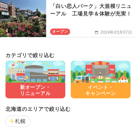
「白い恋人パーク」大規模リニュ
ーアル 工場見学＆体験が充実！
オープン
2019年03月07日
カテゴリで絞り込む
新オープン・
イベント・
リニューアル
キャンペーン
北海道のエリアで絞り込む
札幌