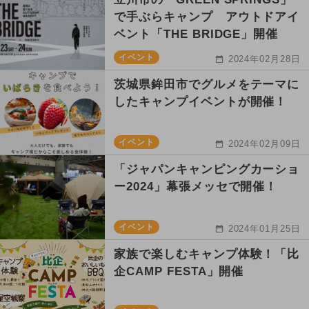
で手ぶらキャンプ アウトドアイ
ベント「THE BRIDGE」開催
イベント
2024年02月28日
茨城県鉾田市でグルメをテーマに
したキャンプイベントが開催！
イベント
2024年02月09日
「ジャパンキャンピングカーショ
ー2024」幕張メッセで開催！
イベント
2024年01月25日
家族で楽しむキャンプ体験！「比
企CAMP FESTA」開催