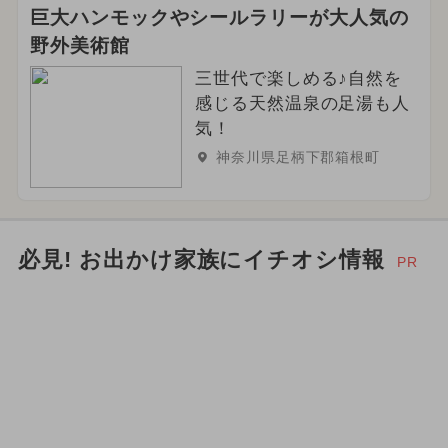
巨大ハンモックやシールラリーが大人気の
野外美術館
三世代で楽しめる♪自然を
感じる天然温泉の足湯も人
気！
神奈川県足柄下郡箱根町
必見! お出かけ家族にイチオシ情報
PR