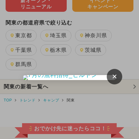
新オープン・
イベント・
リニューアル
キャンペーン
関東の都道府県で絞り込む
東京都
埼玉県
神奈川県
千葉県
栃木県
茨城県
群馬県
×
関東の新着一覧へ
TOP
トレンド
キャンプ
関東
おでかけ先に迷ったらココ！