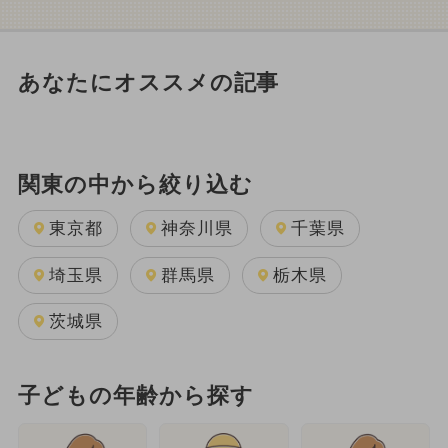
あなたにオススメの記事
関東の中から絞り込む
東京都
神奈川県
千葉県
埼玉県
群馬県
栃木県
茨城県
子どもの年齢から探す