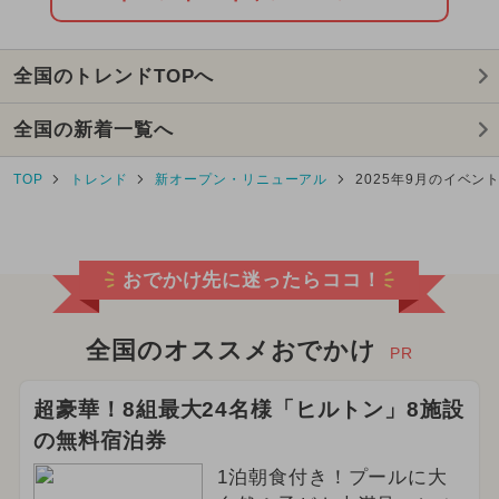
全国のトレンドTOPへ
全国の新着一覧へ
TOP
トレンド
新オープン・リニューアル
2025年9月のイベン
おでかけ先に迷ったらココ！
全国のオススメおでかけ
PR
超豪華！8組最大24名様「ヒルトン」8施設
の無料宿泊券
1泊朝食付き！プールに大