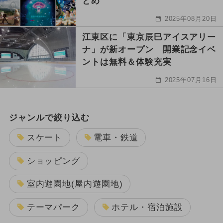
とめ
2025年08月20日
江東区に「東京辰巳アイスアリー
ナ」が新オープン 開業記念イベ
ントは無料＆体験充実
2025年07月16日
ジャンルで絞り込む
スケート
電車・鉄道
ショッピング
室内遊園地(屋内遊園地)
テーマパーク
ホテル・宿泊施設