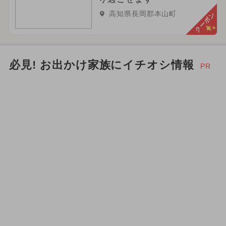
高知県長岡郡本山町
クーポン
必見! お出かけ家族にイチオシ情報
PR