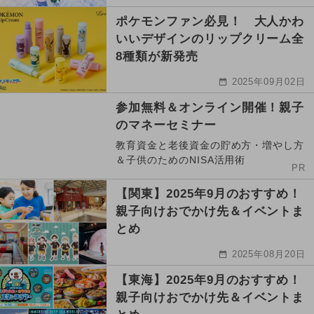
ポケモンファン必見！ 大人かわ
いいデザインのリップクリーム全
8種類が新発売
2025年09月02日
参加無料＆オンライン開催！親子
のマネーセミナー
教育資金と老後資金の貯め方・増やし方
＆子供のためのNISA活用術
PR
【関東】2025年9月のおすすめ！
親子向けおでかけ先＆イベントま
とめ
2025年08月20日
【東海】2025年9月のおすすめ！
親子向けおでかけ先＆イベントま