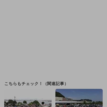
こちらもチェック！（関連記事）