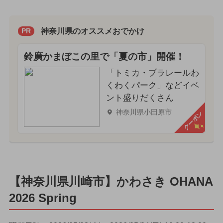
神奈川県のオススメおでかけ
PR
鈴廣かまぼこの里で「夏の市」開催！
「トミカ・プラレールわ
くわくパーク」などイベ
ント盛りだくさん
神奈川県小田原市
クーポン
【神奈川県川崎市】かわさき OHANA
2026 Spring