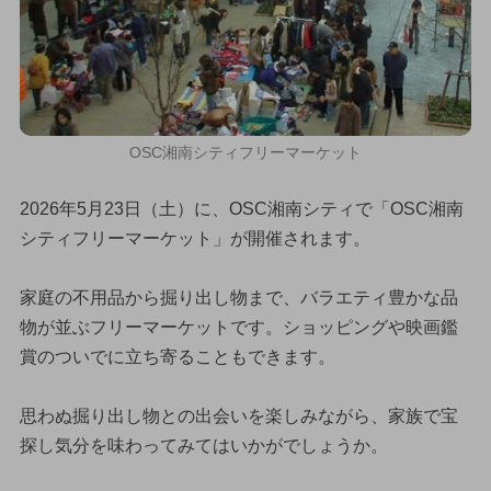
OSC湘南シティフリーマーケット
2026年5月23日（土）に、OSC湘南シティで「OSC湘南
シティフリーマーケット」が開催されます。
家庭の不用品から掘り出し物まで、バラエティ豊かな品
物が並ぶフリーマーケットです。ショッピングや映画鑑
賞のついでに立ち寄ることもできます。
思わぬ掘り出し物との出会いを楽しみながら、家族で宝
探し気分を味わってみてはいかがでしょうか。