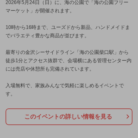
2026年5月24日（日）に、海の公園で「海の公園フリー
マーケット」が開催されます。
10時から16時まで、ユーズドから新品、ハンドメイドま
でバラエティ豊かな商品が並びます。
最寄りの金沢シーサイドライン「海の公園柴口駅」から
徒歩1分とアクセス抜群で、会場横にある管理センター内
には売店や休憩所も完備されています。
入場無料で、家族みんなで気軽に楽しめるイベントで
す。
このイベントの詳しい情報を見る