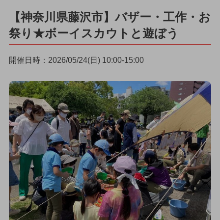
【神奈川県藤沢市】バザー・工作・お
祭り★ボーイスカウトと遊ぼう
開催日時：2026/05/24(日) 10:00-15:00