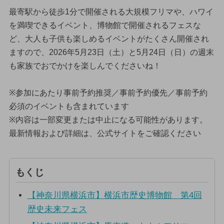
最寄駅から徒歩1分で開催される大規模フリマや、ハワイ
を満喫できるイベント、博物館で開催されるフェスな
ど、大人も子供も楽しめるイベントがたくさん開催され
ますので、2026年5月23日（土）と5月24日（日）の週末
も家族でおでかけを楽しんでくださいね！
※参加にあたり事前予約推奨／事前予約優先／事前予約
必須のイベントも含まれています
※内容は一部変更または中止になる可能性があります。
最新情報および詳細は、公式サイトをご確認ください
もくじ
【神奈川県横浜市】横浜市歴史博物館 第4回
歴史未来フェス