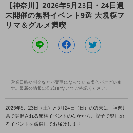
【神奈川】2026年5月23日・24日週
末開催の無料イベント9選 大規模フ
リマ＆グルメ満喫
営業日時や料金などが変更になっている場合がございま
す。最新の情報は公式HPなどでご確認ください。
2026年5月23日（土）と5月24日（日）の週末に、神奈川
県で開催される無料イベントのなかから、親子で楽しめ
るイベントを厳選してお届けします。