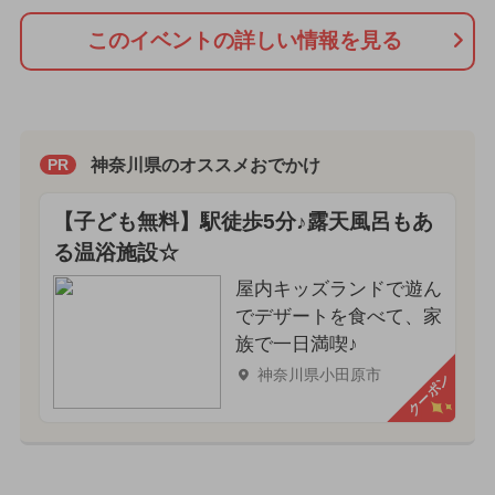
このイベントの詳しい情報を見る
神奈川県のオススメおでかけ
PR
【子ども無料】駅徒歩5分♪露天風呂もあ
る温浴施設☆
屋内キッズランドで遊ん
でデザートを食べて、家
族で一日満喫♪
神奈川県小田原市
クーポン