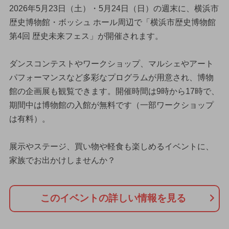
2026年5月23日（土）・5月24日（日）の週末に、横浜市
歴史博物館・ボッシュ ホール周辺で「横浜市歴史博物館
第4回 歴史未来フェス」が開催されます。
ダンスコンテストやワークショップ、マルシェやアート
パフォーマンスなど多彩なプログラムが用意され、博物
館の企画展も観覧できます。開催時間は9時から17時で、
期間中は博物館の入館が無料です（一部ワークショップ
は有料）。
展示やステージ、買い物や軽食も楽しめるイベントに、
家族でお出かけしませんか？
このイベントの詳しい情報を見る