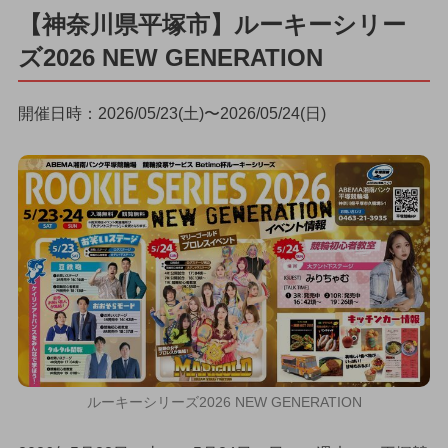
【神奈川県平塚市】ルーキーシリー
ズ2026 NEW GENERATION
開催日時：2026/05/23(土)〜2026/05/24(日)
ルーキーシリーズ2026 NEW GENERATION