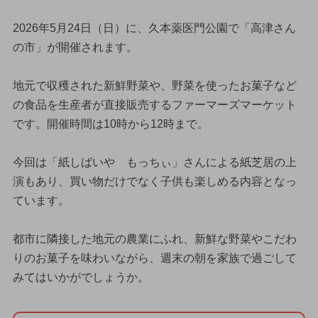
2026年5月24日（日）に、久本薬医門公園で「高津さん
の市」が開催されます。
地元で収穫された新鮮野菜や、野菜を使ったお菓子など
の食品を生産者が直接販売するファーマーズマーケット
です。開催時間は10時から12時まで。
今回は「紙しばいや もっちぃ」さんによる紙芝居の上
演もあり、買い物だけでなく子供も楽しめる内容となっ
ています。
都市に隣接した地元の農業にふれ、新鮮な野菜やこだわ
りのお菓子を味わいながら、週末の朝を家族で過ごして
みてはいかがでしょうか。