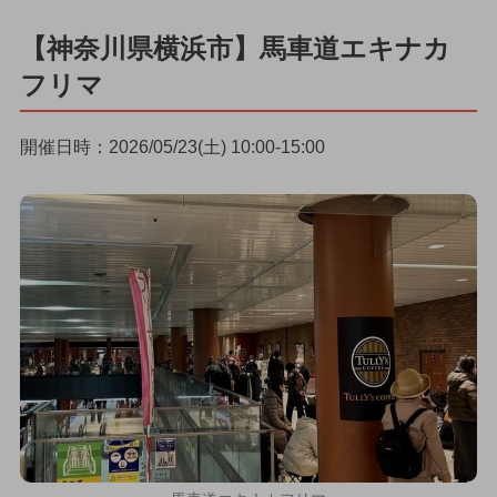
【神奈川県横浜市】馬車道エキナカ
フリマ
開催日時：2026/05/23(土) 10:00-15:00