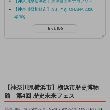
【神奈川県横浜市】馬車道エキナカフリマ
【神奈川県川崎市】かわさき OHANA 2026
Spring
もっと見る
【神奈川県横浜市】横浜市歴史博物
館 第4回 歴史未来フェス
開催日時：2026/05/23(土)〜2026/05/24(日) 09:00-17:00