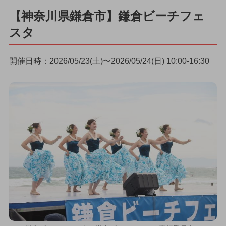
【神奈川県鎌倉市】鎌倉ビーチフェ
スタ
開催日時：2026/05/23(土)〜2026/05/24(日) 10:00-16:30