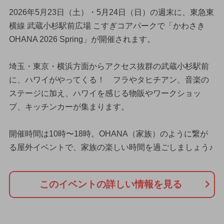
2026年5月23日（土）・5月24日（日）の週末に、東急東
横線 武蔵小杉駅前広場 こすぎコアパークで「かわさき
OHANA 2026 Spring」が開催されます。
埼玉・東京・横浜方面からアクセス抜群の武蔵小杉駅前
に、ハワイがやってくる！ フラやタヒチアン、音楽の
ステージに加え、ハワイを感じる物販やワークショッ
プ、キッチンカーが集まります。
開催時間は10時〜18時。OHANA（家族）のように繋が
る屋外イベントで、家族の楽しい時間を過ごしましょう♪
このイベントの詳しい情報を見る