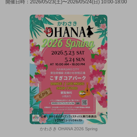
開催日時：2026/05/23(土)〜2026/05/24(日) 10:00-18:00
かわさき OHANA 2026 Spring