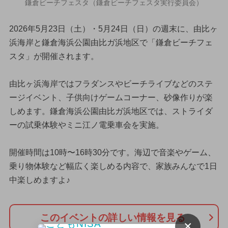
鎌倉ビーチフェスタ（鎌倉ビーチフェスタ実行委員会）
2026年5月23日（土）・5月24日（日）の週末に、由比ヶ
浜海岸と鎌倉海浜公園由比ガ浜地区で「鎌倉ビーチフェ
スタ」が開催されます。
由比ヶ浜海岸ではフラダンスやビーチライブなどのステ
ージイベント、子供向けゲームコーナー、砂像作りが楽
しめます。鎌倉海浜公園由比ガ浜地区では、ストライダ
ーの試乗体験やミニ江ノ電乗車会を実施。
開催時間は10時〜16時30分です。海辺で音楽やゲーム、
乗り物体験など幅広く楽しめる内容で、家族みんなで1日
中楽しめますよ♪
このイベントの詳しい情報を見る
×