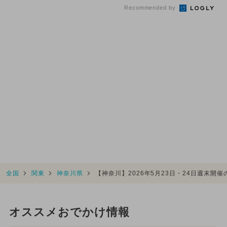
Recommended by
全国
関東
神奈川県
【神奈川】2026年5月23日・24日週末開
オススメおでかけ情報