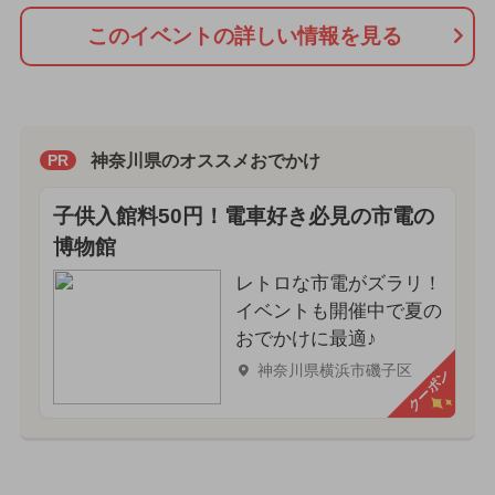
このイベントの詳しい情報を見る
神奈川県のオススメおでかけ
PR
子供入館料50円！電車好き必見の市電の
博物館
レトロな市電がズラリ！
イベントも開催中で夏の
おでかけに最適♪
神奈川県横浜市磯子区
クーポン