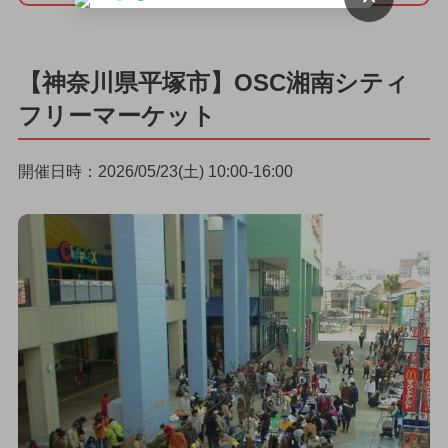
【神奈川県平塚市】OSC湘南シティ
フリーマーケット
開催日時：2026/05/23(土) 10:00-16:00