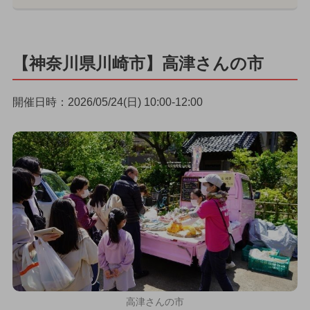
【神奈川県川崎市】高津さんの市
開催日時：2026/05/24(日) 10:00-12:00
高津さんの市