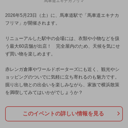
馬車道エキナカフリマ
2026年5月23日（土）に、馬車道駅で「馬車道エキナカ
フリマ」が開催されます。
リニューアルした駅中の会場には、衣類や小物などを扱
う最大60店舗が出店！ 完全屋内のため、天候を気にせ
ず買い物を楽しめます。
赤レンガ倉庫やワールドポーターズにも近く、観光やシ
ョッピングのついでに気軽に立ち寄れるのも魅力です。
掘り出し物との出会いを楽しみながら、家族で横浜散策
を満喫してみてはいかがでしょうか？
このイベントの詳しい情報を見る