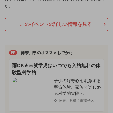
か。
このイベントの詳しい情報を見る
神奈川県のオススメおでかけ
PR
雨OK★未就学児はいつでも入館無料の体
験型科学館
子供の好奇心を刺激する
宇宙体験。家族で楽しめ
る科学的冒険へ
神奈川県横浜市磯子区