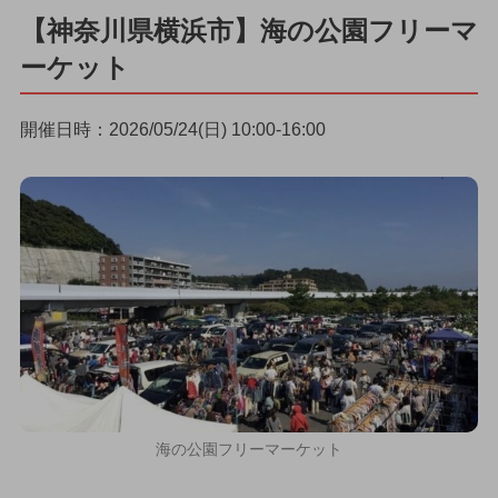
【神奈川県横浜市】海の公園フリーマ
ーケット
開催日時：2026/05/24(日) 10:00-16:00
海の公園フリーマーケット