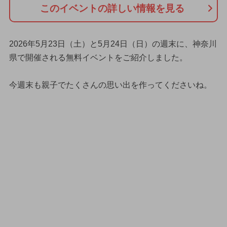
このイベントの詳しい情報を見る
2026年5月23日（土）と5月24日（日）の週末に、神奈川
県で開催される無料イベントをご紹介しました。
今週末も親子でたくさんの思い出を作ってくださいね。