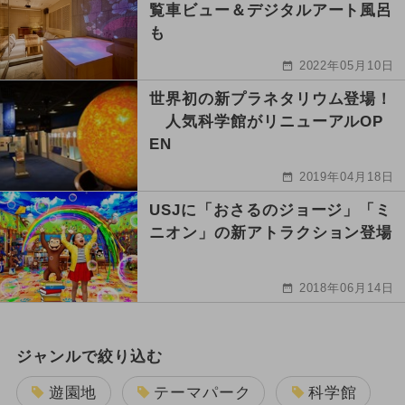
覧車ビュー＆デジタルアート風呂
も
2022年05月10日
世界初の新プラネタリウム登場！
人気科学館がリニューアルOP
EN
2019年04月18日
USJに「おさるのジョージ」「ミ
ニオン」の新アトラクション登場
2018年06月14日
ジャンルで絞り込む
遊園地
テーマパーク
科学館