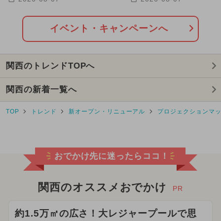
売も
催
イベント・キャンペーンへ
関西のトレンドTOPへ
関西の新着一覧へ
TOP
トレンド
新オープン・リニューアル
プロジェクションマ
おでかけ先に迷ったらココ！
関西のオススメおでかけ
PR
約1.5万㎡の広さ！大レジャープールで思