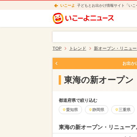
いこーよ
子どもとお出かけ情報サイト「いこ
TOP
トレンド
新オープン・リニュー
お出か
東海の新オープン
都道府県で絞り込む
愛知県
静岡県
三重県
東海の新オープン・リニューア