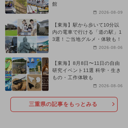
館
2026-08-09
【東海】駅から歩いて10分以
内の電車で行ける「道の駅」1
3選！ご当地グルメ・体験も！
2026-08-06
【東海】8月8日〜11日の自由
研究イベント11選 科学・生き
もの・工作体験も
2026-08-06
三重県の記事をもっとみる