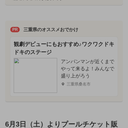
三重県のオススメおでかけ
PR
観劇デビューにもおすすめ♪ワクワクドキ
ドキのステージ
アンパンマンが近くまで
やって来るよ！みんなで
盛り上がろう
三重県桑名市
6月3日（土）よりプールチケット販