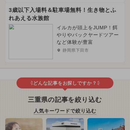
3歳以下入場料＆駐車場無料！生き物とふ
れあえる水族館
イルカが頭上をJUMP！餌
やりやバックヤードツアー
など体験が豊富
静岡県下田市
どんな記事をお探しですか？
三重県の記事を絞り込む
人気キーワードで絞り込む