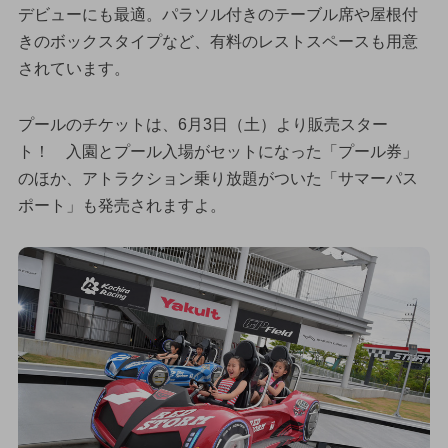
デビューにも最適。パラソル付きのテーブル席や屋根付
きのボックスタイプなど、有料のレストスペースも用意
されています。
プールのチケットは、6月3日（土）より販売スター
ト！ 入園とプール入場がセットになった「プール券」
のほか、アトラクション乗り放題がついた「サマーパス
ポート」も発売されますよ。