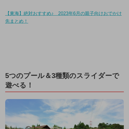
【東海】絶対おすすめ♪ 2023年6月の親子向けおでかけ
先まとめ！
5つのプール＆3種類のスライダーで
遊べる！