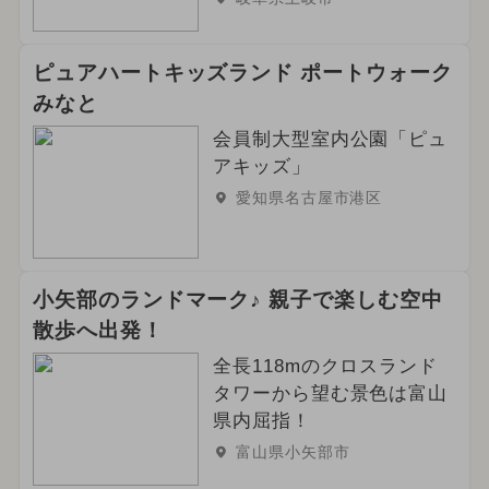
ピュアハートキッズランド ポートウォーク
みなと
会員制大型室内公園「ピュ
アキッズ」
愛知県名古屋市港区
小矢部のランドマーク♪ 親子で楽しむ空中
散歩へ出発！
全長118mのクロスランド
タワーから望む景色は富山
県内屈指！
富山県小矢部市