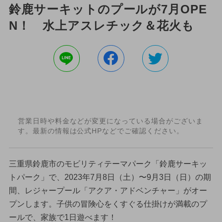
鈴鹿サーキットのプールが7月OPE
N！ 水上アスレチック＆花火も
営業日時や料金などが変更になっている場合がございま
す。最新の情報は公式HPなどでご確認ください。
三重県鈴鹿市のモビリティテーマパーク「鈴鹿サーキッ
トパーク」で、2023年7月8日（土）〜9月3日（日）の期
間、レジャープール「アクア・アドベンチャー」がオー
プンします。子供の冒険心をくすぐる仕掛けが満載のプ
ールで、家族で1日遊べます！