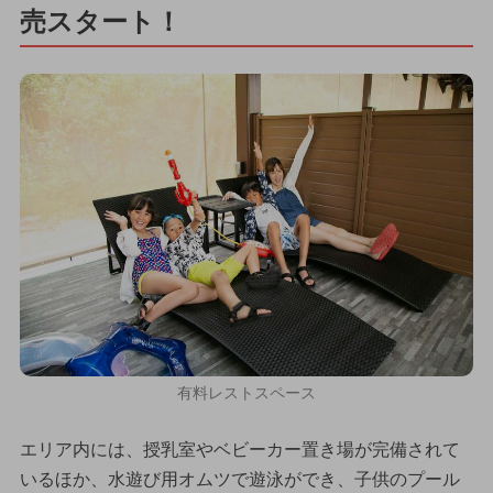
売スタート！
有料レストスペース
エリア内には、授乳室やベビーカー置き場が完備されて
いるほか、水遊び用オムツで遊泳ができ、子供のプール