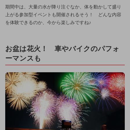
期間中は、大量の水が降り注ぐなか、体を動かして盛り
上がる参加型イベントも開催されるそう！ どんな内容
を体験できるのか、今から楽しみですね♪
お盆は花火！ 車やバイクのパフォ
ーマンスも