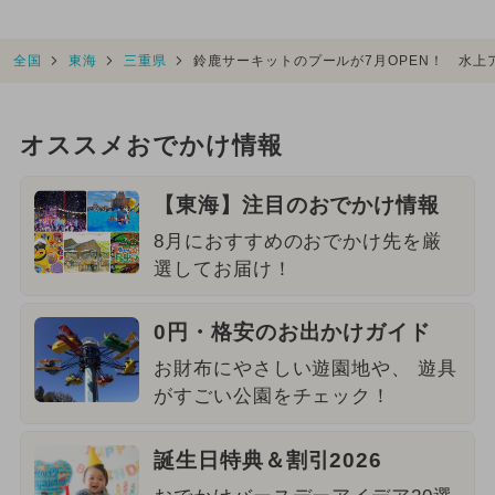
全国
東海
三重県
鈴鹿サーキットのプールが7月OPEN！ 水上
オススメおでかけ情報
【東海】注目のおでかけ情報
8月におすすめのおでかけ先を厳
選してお届け！
0円・格安のお出かけガイド
お財布にやさしい遊園地や、 遊具
がすごい公園をチェック！
誕生日特典＆割引2026