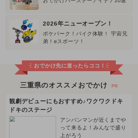
おでかけバースデーアイデア20選
2026年ニューオープン！
ポケパーク！バイク体験！ 宇宙兄
弟！eスポーツ！
おでかけ先に迷ったらココ！
三重県のオススメおでかけ
PR
観劇デビューにもおすすめ♪ワクワクドキ
ドキのステージ
アンパンマンが近くまでや
って来るよ！みんなで盛り
上がろう