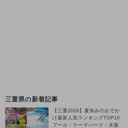
三重県の新着記事
【三重2026】夏休みのおでか
け最新人気ランキングTOP10
プール・テーマパーク・水族