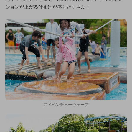
ションが上がる仕掛けが盛りだくさん！
アドベンチャーウェーブ