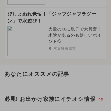
びしょぬれ覚悟！「ジャブジャブラグー
ン」で水遊び！
大量の水に親子で大興奮！
木陰があるのも嬉しいポイ
ント◎
三重県志摩市
あなたにオススメの記事
必見! お出かけ家族にイチオシ情報
PR