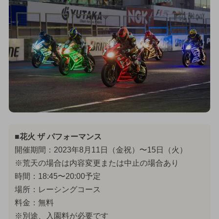
■花火 ザ パフォーマンス
開催期間：2023年8月11日（金祝）〜15日（火）
※荒天の場合は内容変更または中止の場合あり
時間：18:45〜20:00予定
場所：レーシングコース
料金：無料
※別途、入園料が必要です