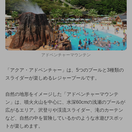
アドベンチャーマウンテン
「アクア・アドベンチャー」は、5つのプールと3種類の
スライダーが楽しめるレジャープールです。
自然の地形をイメージした「アドベンチャーマウンテ
ン」は、噴火火山を中心に、水深60cmの浅瀬のプールが
広がるエリア。沢登りや渓流スライダー、滝のカーテン
など、自然の中を冒険しているかのような水遊びスポッ
トが楽しめます。