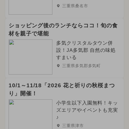
三重県桑名市
ショッピング後のランチならココ！旬の食
材を親子で堪能
多気クリスタルタウン併
設！JA多気郡 自然の味処
すまいる
三重県多気郡多気町
10/1～11/18「2026 花と祈りの秋桜まつ
り」開催！
小学生以下入園無料！キッ
ズエリアやイベントも充実
♪
三重県津市