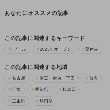
あなたにオススメの記事
この記事に関連するキーワード
プール
2023年オープン
夏休み
この記事に関連する地域
名古屋
伊豆・伊東・下田
熱海
浜松
愛知県
岐阜県
三重県
静岡県