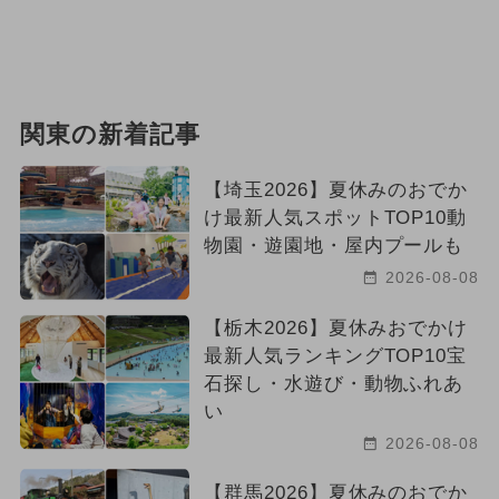
関東の新着記事
【埼玉2026】夏休みのおでか
け最新人気スポットTOP10動
物園・遊園地・屋内プールも
2026-08-08
【栃木2026】夏休みおでかけ
最新人気ランキングTOP10宝
石探し・水遊び・動物ふれあ
い
2026-08-08
【群馬2026】夏休みのおでか