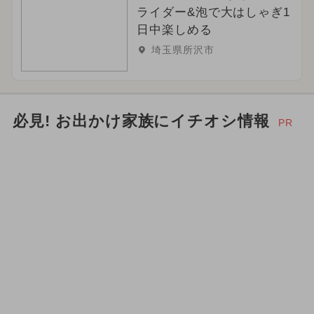
ライダー&泡で大はしゃぎ1
日中楽しめる
埼玉県所沢市
必見! お出かけ家族にイチオシ情報
PR